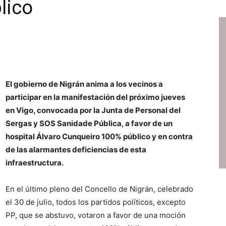
lico
El gobierno de Nigrán anima a los vecinos a
participar en la manifestación del próximo jueves
en Vigo, convocada por la Junta de Personal del
Sergas y SOS Sanidade Pública, a favor de un
hospital Álvaro Cunqueiro 100% público y en contra
de las alarmantes deficiencias de esta
infraestructura.
En el último pleno del Concello de Nigrán, celebrado
el 30 de julio, todos los partidos políticos, excepto
PP, que se abstuvo, votaron a favor de una moción