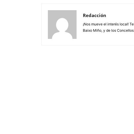
Redacción
¡Nos mueve el interés local! T
Baixo Miño, y de los Concellos