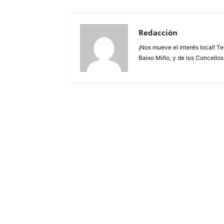
Redacción
¡Nos mueve el interés local! T
Baixo Miño, y de los Concellos