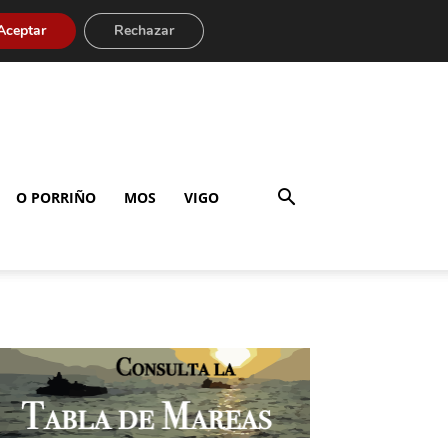
Aceptar
Rechazar
O PORRIÑO
MOS
VIGO