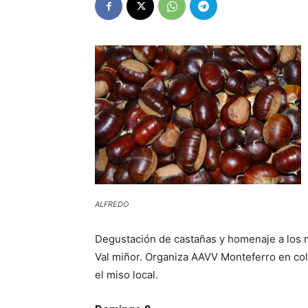
ALFREDO
Degustación de castañas y homenaje a los 
Val miñor. Organiza AAVV Monteferro en col
el miso local.