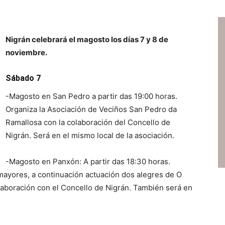
Nigrán celebrará el magosto los días 7 y 8 de
noviembre.
Sábado 7
-Magosto en San Pedro a partir das 19:00 horas.
Organiza la Asociación de Veciños San Pedro da
Ramallosa con la colaboración del Concello de
Nigrán. Será en el mismo local de la asociación.
-Magosto en Panxón: A partir das 18:30 horas.
mayores, a continuación actuación dos alegres de O
aboración con el Concello de Nigrán. También será en