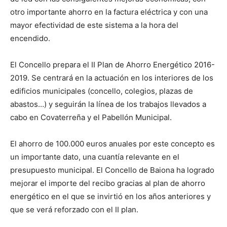
otro importante ahorro en la factura eléctrica y con una
mayor efectividad de este sistema a la hora del
encendido.
El Concello prepara el II Plan de Ahorro Energético 2016-
2019. Se centrará en la actuación en los interiores de los
edificios municipales (concello, colegios, plazas de
abastos…) y seguirán la línea de los trabajos llevados a
cabo en Covaterreña y el Pabellón Municipal.
El ahorro de 100.000 euros anuales por este concepto es
un importante dato, una cuantía relevante en el
presupuesto municipal. El Concello de Baiona ha logrado
mejorar el importe del recibo gracias al plan de ahorro
energético en el que se invirtió en los años anteriores y
que se verá reforzado con el II plan.