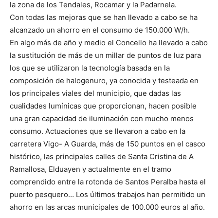
la zona de los Tendales, Rocamar y la Padarnela.
Con todas las mejoras que se han llevado a cabo se ha
alcanzado un ahorro en el consumo de 150.000 W/h.
En algo más de año y medio el Concello ha llevado a cabo
la sustitución de más de un millar de puntos de luz para
los que se utilizaron la tecnología basada en la
composición de halogenuro, ya conocida y testeada en
los principales viales del municipio, que dadas las
cualidades lumínicas que proporcionan, hacen posible
una gran capacidad de iluminación con mucho menos
consumo. Actuaciones que se llevaron a cabo en la
carretera Vigo- A Guarda, más de 150 puntos en el casco
histórico, las principales calles de Santa Cristina de A
Ramallosa, Elduayen y actualmente en el tramo
comprendido entre la rotonda de Santos Peralba hasta el
puerto pesquero… Los últimos trabajos han permitido un
ahorro en las arcas municipales de 100.000 euros al año.