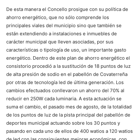
De esta manera el Concello prosigue con su política de
ahorro energético, que no sólo comprende los
principales viales del municipio sino que también se
están extendiendo a instalaciones e inmuebles de
carácter municipal que lleven asociadas, por sus
características o tipología de uso, un importante gasto
energético. Dentro de este plan de ahorro energético el
consistorio procedió a la sustitución de 18 puntos de luz
de alta presión de sodio en el pabellón de Covaterreña
por otras de tecnología led de última generación. Los
cambios efectuados conllevaron un ahorro del 70% al
reducir en 250W cada luminaria. A esta actuación se
suma el cambio, el pasado mes de agosto, de la totalidad
de los puntos de luz de la pista principal del pabellón de
deportes municipal actuando sobre los 30 puntos y
pasando en cada uno de ellos de 400 watios a 120 watios
de led con las consiguientes mejoras económicas, con