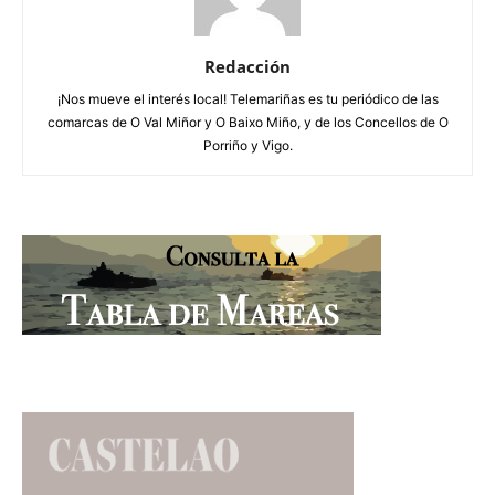
Redacción
¡Nos mueve el interés local! Telemariñas es tu periódico de las
comarcas de O Val Miñor y O Baixo Miño, y de los Concellos de O
Porriño y Vigo.