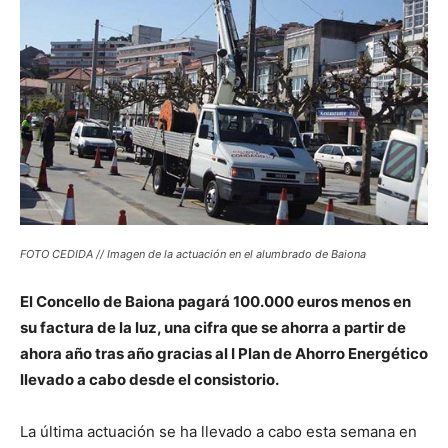
FOTO CEDIDA // Imagen de la actuación en el alumbrado de Baiona
El Concello de Baiona pagará 100.000 euros menos en
su factura de la luz, una cifra que se ahorra a partir de
ahora año tras año gracias al I Plan de Ahorro Energético
llevado a cabo desde el consistorio.
La última actuación se ha llevado a cabo esta semana en