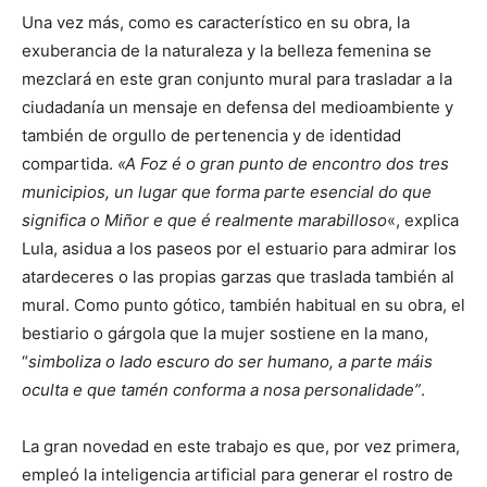
Una vez más, como es característico en su obra, la
exuberancia de la naturaleza y la belleza femenina se
mezclará en este gran conjunto mural para trasladar a la
ciudadanía un mensaje en defensa del medioambiente y
también de orgullo de pertenencia y de identidad
compartida.
«A Foz é o gran punto de encontro dos tres
municipios, un lugar que forma parte esencial do que
significa o Miñor e que é realmente marabilloso
«, explica
Lula, asidua a los paseos por el estuario para admirar los
atardeceres o las propias garzas que traslada también al
mural. Como punto gótico, también habitual en su obra, el
bestiario o gárgola que la mujer sostiene en la mano,
“
simboliza o lado escuro do ser humano, a parte máis
oculta e que tamén conforma a nosa personalidade”
.
La gran novedad en este trabajo es que, por vez primera,
empleó la inteligencia artificial para generar el rostro de