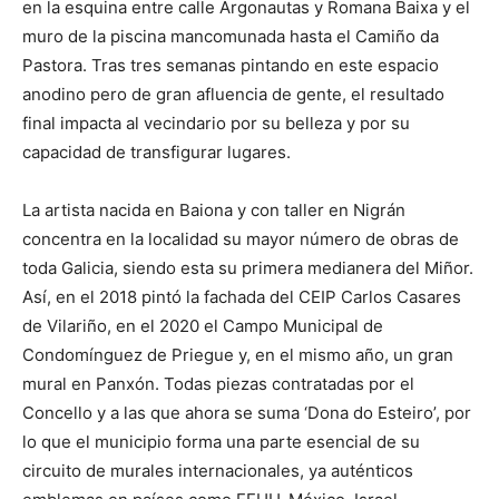
en la esquina entre calle Argonautas y Romana Baixa y el
muro de la piscina mancomunada hasta el Camiño da
Pastora. Tras tres semanas pintando en este espacio
anodino pero de gran afluencia de gente, el resultado
final impacta al vecindario por su belleza y por su
capacidad de transfigurar lugares.
La artista nacida en Baiona y con taller en Nigrán
concentra en la localidad su mayor número de obras de
toda Galicia, siendo esta su primera medianera del Miñor.
Así, en el 2018 pintó la fachada del CEIP Carlos Casares
de Vilariño, en el 2020 el Campo Municipal de
Condomínguez de Priegue y, en el mismo año, un gran
mural en Panxón. Todas piezas contratadas por el
Concello y a las que ahora se suma ‘Dona do Esteiro’, por
lo que el municipio forma una parte esencial de su
circuito de murales internacionales, ya auténticos