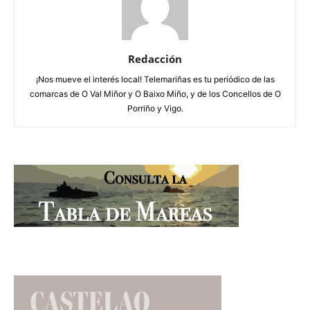
Redacción
¡Nos mueve el interés local! Telemariñas es tu periódico de las
comarcas de O Val Miñor y O Baixo Miño, y de los Concellos de O
Porriño y Vigo.