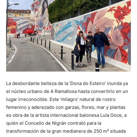
La desbordante belleza de la ‘Dona do Esteiro’ inunda ya
el núcleo urbano de A Ramallosa hasta convertirlo en un
lugar irreconocible. Este ‘milagro’ natural de rostro
femenino y aderezado con garzas, flores, mar y plantas
es obra de la artista internacional baionesa Lula Goce, a
quién el Concello de Nigrán contrató para la
transformación de la gran medianera de 250 m² situada