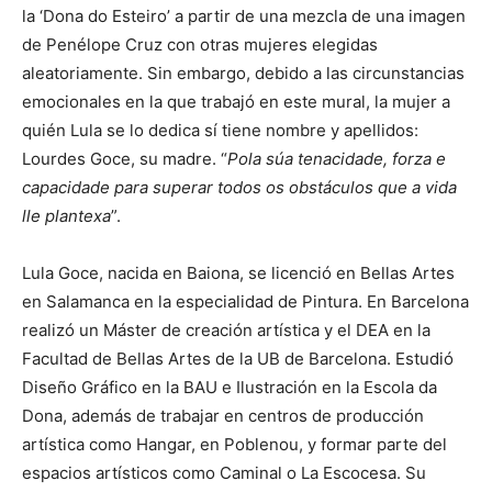
la ‘Dona do Esteiro’ a partir de una mezcla de una imagen
de Penélope Cruz con otras mujeres elegidas
aleatoriamente. Sin embargo, debido a las circunstancias
emocionales en la que trabajó en este mural, la mujer a
quién Lula se lo dedica sí tiene nombre y apellidos:
Lourdes Goce, su madre. “
Pola súa tenacidade, forza e
capacidade para superar todos os obstáculos que a vida
lle plantexa
”.
Lula Goce, nacida en Baiona, se licenció en Bellas Artes
en Salamanca en la especialidad de Pintura. En Barcelona
realizó un Máster de creación artística y el DEA en la
Facultad de Bellas Artes de la UB de Barcelona. Estudió
Diseño Gráfico en la BAU e Ilustración en la Escola da
Dona, además de trabajar en centros de producción
artística como Hangar, en Poblenou, y formar parte del
espacios artísticos como Caminal o La Escocesa. Su