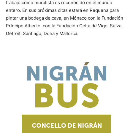
trabajo como muralista es reconocido en el mundo
entero. En sus próximas citas estará en Requena para
pintar una bodega de cava, en Mónaco con la Fundación
Príncipe Alberto, con la Fundación Celta de Vigo, Suiza,
Detroit, Santiago, Doha y Mallorca.