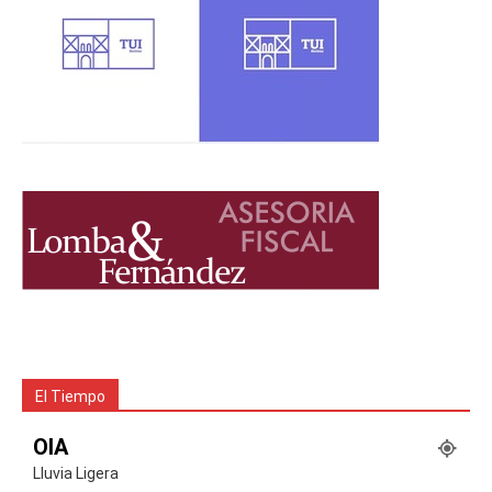
El Tiempo
OIA
Lluvia Ligera