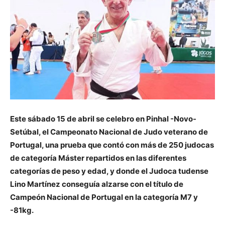
Este sábado 15 de abril se celebro en Pinhal -Novo-
Setúbal, el Campeonato Nacional de Judo veterano de
Portugal, una prueba que contó con más de 250 judocas
de categoría Máster repartidos en las diferentes
categorías de peso y edad, y donde el Judoca tudense
Lino Martínez conseguía alzarse con el título de
Campeón Nacional de Portugal en la categoría M7 y
-81kg.