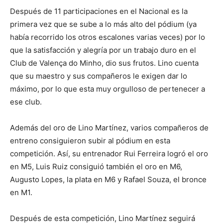
Después de 11 participaciones en el Nacional es la
primera vez que se sube a lo más alto del pódium (ya
había recorrido los otros escalones varias veces) por lo
que la satisfacción y alegría por un trabajo duro en el
Club de Valença do Minho, dio sus frutos. Lino cuenta
que su maestro y sus compañeros le exigen dar lo
máximo, por lo que esta muy orgulloso de pertenecer a
ese club.
Además del oro de Lino Martínez, varios compañeros de
entreno consiguieron subir al pódium en esta
competición. Así, su entrenador Rui Ferreira logró el oro
en M5, Luis Ruiz consiguió también el oro en M6,
Augusto Lopes, la plata en M6 y Rafael Souza, el bronce
en M1.
Después de esta competición, Lino Martínez seguirá