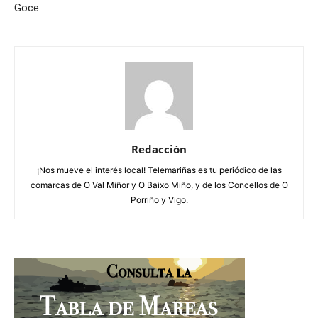
Goce
Redacción
¡Nos mueve el interés local! Telemariñas es tu periódico de las
comarcas de O Val Miñor y O Baixo Miño, y de los Concellos de O
Porriño y Vigo.