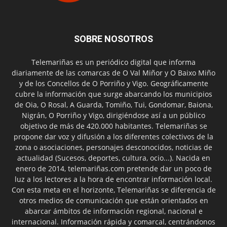
SOBRE NOSOTROS
Telemariñas es un periódico digital que informa
diariamente de las comarcas de O Val Miñor y O Baixo Miño
y de los Concellos de O Porriño y Vigo. Geográficamente
cubre la información que surge abarcando los municipios
de Oia, O Rosal, A Guarda, Tomiño, Tui, Gondomar, Baiona,
Nigrán, O Porriño y Vigo, dirigiéndose así a un público
objetivo de más de 420.000 habitantes. Telemariñas se
propone dar voz y difusión a los diferentes colectivos de la
zona o asociaciones, personajes desconocidos, noticias de
actualidad (Sucesos, deportes, cultura, ocio...). Nacida en
enero de 2014, telemariñas.com pretende dar un poco de
luz a los lectores a la hora de encontrar información local.
Con esta meta en el horizonte, Telemariñas se diferencia de
otros medios de comunicación que están orientados en
abarcar ámbitos de información regional, nacional e
internacional. Información rápida y comarcal, centrándonos