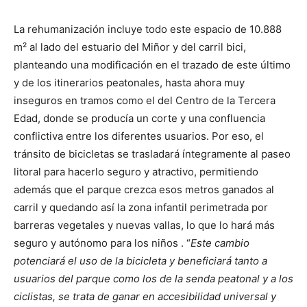
La rehumanización incluye todo este espacio de 10.888
m² al lado del estuario del Miñor y del carril bici,
planteando una modificación en el trazado de este último
y de los itinerarios peatonales, hasta ahora muy
inseguros en tramos como el del Centro de la Tercera
Edad, donde se producía un corte y una confluencia
conflictiva entre los diferentes usuarios. Por eso, el
tránsito de bicicletas se trasladará íntegramente al paseo
litoral para hacerlo seguro y atractivo, permitiendo
además que el parque crezca esos metros ganados al
carril y quedando así la zona infantil perimetrada por
barreras vegetales y nuevas vallas, lo que lo hará más
seguro y autónomo para los niños . “
Este cambio
potenciará el uso de la bicicleta y beneficiará tanto a
usuarios del parque como los de la senda peatonal y a los
ciclistas, se trata de ganar en accesibilidad universal y