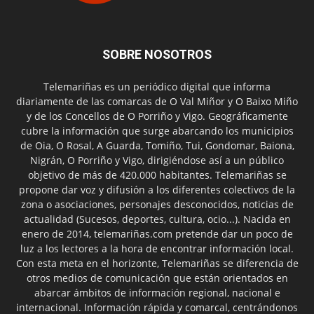
SOBRE NOSOTROS
Telemariñas es un periódico digital que informa
diariamente de las comarcas de O Val Miñor y O Baixo Miño
y de los Concellos de O Porriño y Vigo. Geográficamente
cubre la información que surge abarcando los municipios
de Oia, O Rosal, A Guarda, Tomiño, Tui, Gondomar, Baiona,
Nigrán, O Porriño y Vigo, dirigiéndose así a un público
objetivo de más de 420.000 habitantes. Telemariñas se
propone dar voz y difusión a los diferentes colectivos de la
zona o asociaciones, personajes desconocidos, noticias de
actualidad (Sucesos, deportes, cultura, ocio...). Nacida en
enero de 2014, telemariñas.com pretende dar un poco de
luz a los lectores a la hora de encontrar información local.
Con esta meta en el horizonte, Telemariñas se diferencia de
otros medios de comunicación que están orientados en
abarcar ámbitos de información regional, nacional e
internacional. Información rápida y comarcal, centrándonos