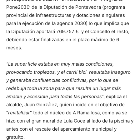
Pone2030’ de la Diputación de Pontevedra (programa
provincial de infraestructuras y dotaciones singulares
para la ejecución de la agenda 2030) lo que implica que
la Diputación aportará 769.757 € y el Concello el resto,
debiendo estar finalizadas en el plazo máximo de 6
meses.
“La superficie estaba en muy malas condiciones,
provocando tropiezos, y el carril bici resultaba inseguro
y generaba confluencias conflictivas, por lo que se
redebuja toda la zona para que resulte un lugar más
amable y accesible para todas las personas
”, explica el
alcalde, Juan González, quien incide en el objetivo de
“
revitalizar
” todo el núcleo de A Ramallosa, como ya se
hizo con el gran mural de Lula Goce al lado de la piscina y
antes con el rescate del aparcamiento municipal y
gratuito.