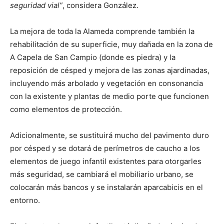
seguridad vial”
, considera González.
La mejora de toda la Alameda comprende también la
rehabilitación de su superficie, muy dañada en la zona de
A Capela de San Campio (donde es piedra) y la
reposición de césped y mejora de las zonas ajardinadas,
incluyendo más arbolado y vegetación en consonancia
con la existente y plantas de medio porte que funcionen
como elementos de protección.
Adicionalmente, se sustituirá mucho del pavimento duro
por césped y se dotará de perímetros de caucho a los
elementos de juego infantil existentes para otorgarles
más seguridad, se cambiará el mobiliario urbano, se
colocarán más bancos y se instalarán aparcabicis en el
entorno.