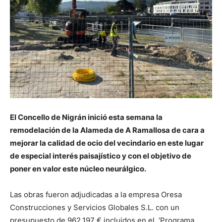
El Concello de Nigrán inició esta semana la
remodelación de la Alameda de A Ramallosa de cara a
mejorar la calidad de ocio del vecindario en este lugar
de especial interés paisajístico y con el objetivo de
poner en valor este núcleo neurálgico.
Las obras fueron adjudicadas a la empresa Oresa
Construcciones y Servicios Globales S.L. con un
presupuesto de 962.197 € incluidos en el ‘Programa