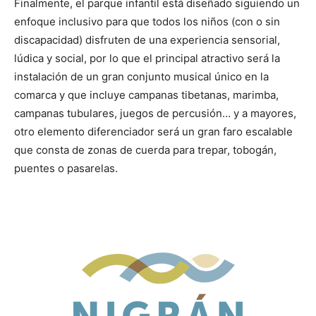
Finalmente, el parque infantil está diseñado siguiendo un
enfoque inclusivo para que todos los niños (con o sin
discapacidad) disfruten de una experiencia sensorial,
lúdica y social, por lo que el principal atractivo será la
instalación de un gran conjunto musical único en la
comarca y que incluye campanas tibetanas, marimba,
campanas tubulares, juegos de percusión… y a mayores,
otro elemento diferenciador será un gran faro escalable
que consta de zonas de cuerda para trepar, tobogán,
puentes o pasarelas.