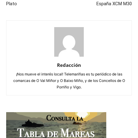
Plato
España XCM M30
Redacción
¡Nos mueve el interés local! Telemariñas es tu periódico de las
comarcas de O Val Miñor y O Baixo Miño, y de los Concellos de O
Porriño y Vigo.