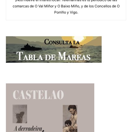
comarcas de O Val Miñor y O Baixo Miño, y de los Concellos de O
Porriño y Vigo.