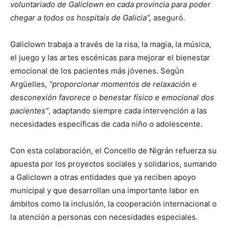
voluntariado de Galiclown en cada provincia para poder
chegar a todos os hospitais de Galicia”,
aseguró.
Galiclown trabaja a través de la risa, la magia, la música,
el juego y las artes escénicas para mejorar el bienestar
emocional de los pacientes más jóvenes. Según
Argüelles,
“proporcionar momentos de relaxación e
desconexión favorece o benestar físico e emocional dos
pacientes”
, adaptando siempre cada intervención a las
necesidades específicas de cada niño o adolescente.
Con esta colaboración, el Concello de Nigrán refuerza su
apuesta por los proyectos sociales y solidarios, sumando
a Galiclown a otras entidades que ya reciben apoyo
municipal y que desarrollan una importante labor en
ámbitos como la inclusión, la cooperación internacional o
la atención a personas con necesidades especiales.