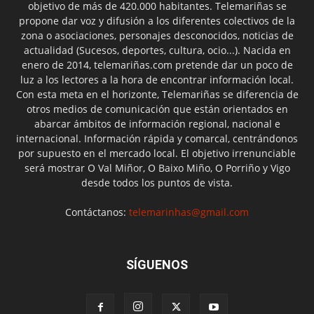
objetivo de más de 420.000 habitantes. Telemariñas se
propone dar voz y difusión a los diferentes colectivos de la
zona o asociaciones, personajes desconocidos, noticias de
actualidad (Sucesos, deportes, cultura, ocio...). Nacida en
enero de 2014, telemariñas.com pretende dar un poco de
luz a los lectores a la hora de encontrar información local.
Con esta meta en el horizonte, Telemariñas se diferencia de
otros medios de comunicación que están orientados en
abarcar ámbitos de información regional, nacional e
internacional. Información rápida y comarcal, centrándonos
por supuesto en el mercado local. El objetivo irrenunciable
será mostrar O Val Miñor, O Baixo Miño, O Porriño y Vigo
desde todos los puntos de vista.
Contáctanos:
telemarinhas@gmail.com
SÍGUENOS