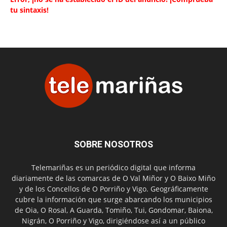
tu sintaxis!
SOBRE NOSOTROS
Telemariñas es un periódico digital que informa
diariamente de las comarcas de O Val Miñor y O Baixo Miño
y de los Concellos de O Porriño y Vigo. Geográficamente
cubre la información que surge abarcando los municipios
de Oia, O Rosal, A Guarda, Tomiño, Tui, Gondomar, Baiona,
Nigrán, O Porriño y Vigo, dirigiéndose así a un público