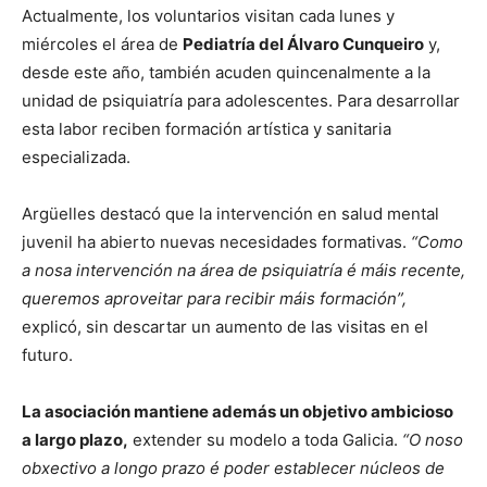
Actualmente, los voluntarios visitan cada lunes y
miércoles el área de
Pediatría del Álvaro Cunqueiro
y,
desde este año, también acuden quincenalmente a la
unidad de psiquiatría para adolescentes. Para desarrollar
esta labor reciben formación artística y sanitaria
especializada.
Argüelles destacó que la intervención en salud mental
juvenil ha abierto nuevas necesidades formativas.
“Como
a nosa intervención na área de psiquiatría é máis recente,
queremos aproveitar para recibir máis formación”,
explicó, sin descartar un aumento de las visitas en el
futuro.
La asociación mantiene además un objetivo ambicioso
a largo plazo,
extender su modelo a toda Galicia.
“O noso
obxectivo a longo prazo é poder establecer núcleos de