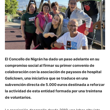
El Concello de Nigrán ha dado un paso adelante en su
compromiso social al firmar su primer convenio de
colaboración con la asociación de payasos de hospital
Galiclown, una iniciativa que se traduce en una
subvención directa de 5.000 euros destinada a reforzar
la actividad de esta entidad formada por una treintena
de voluntarios.