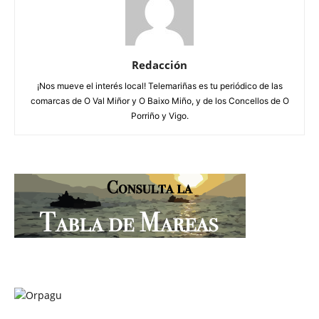
Redacción
¡Nos mueve el interés local! Telemariñas es tu periódico de las
comarcas de O Val Miñor y O Baixo Miño, y de los Concellos de O
Porriño y Vigo.