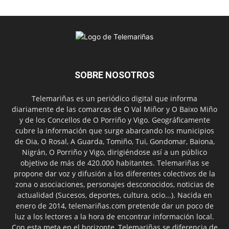
SOBRE NOSOTROS
Telemariñas es un periódico digital que informa
diariamente de las comarcas de O Val Miñor y O Baixo Miño
y de los Concellos de O Porriño y Vigo. Geográficamente
cubre la información que surge abarcando los municipios
de Oia, O Rosal, A Guarda, Tomiño, Tui, Gondomar, Baiona,
Nigrán, O Porriño y Vigo, dirigiéndose así a un público
objetivo de más de 420.000 habitantes. Telemariñas se
propone dar voz y difusión a los diferentes colectivos de la
zona o asociaciones, personajes desconocidos, noticias de
actualidad (Sucesos, deportes, cultura, ocio...). Nacida en
enero de 2014, telemariñas.com pretende dar un poco de
luz a los lectores a la hora de encontrar información local.
Con esta meta en el horizonte, Telemariñas se diferencia de