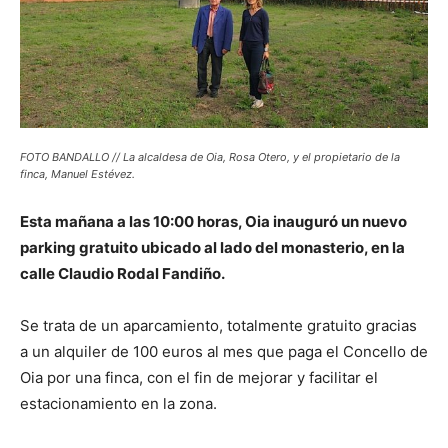
FOTO BANDALLO // La alcaldesa de Oia, Rosa Otero, y el propietario de la
finca, Manuel Estévez.
Esta mañana a las 10:00 horas, Oia inauguró un nuevo
parking gratuito ubicado al lado del monasterio, en la
calle Claudio Rodal Fandiño.
Se trata de un aparcamiento, totalmente gratuito gracias
a un alquiler de 100 euros al mes que paga el Concello de
Oia por una finca, con el fin de mejorar y facilitar el
estacionamiento en la zona.