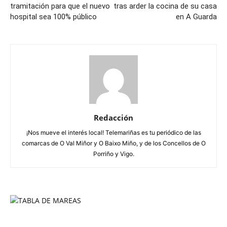
tramitación para que el nuevo
tras arder la cocina de su casa
hospital sea 100% público
en A Guarda
Redacción
¡Nos mueve el interés local! Telemariñas es tu periódico de las
comarcas de O Val Miñor y O Baixo Miño, y de los Concellos de O
Porriño y Vigo.