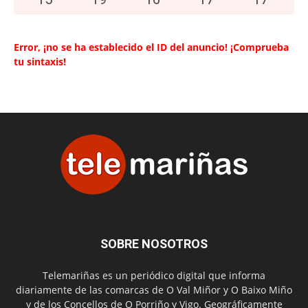
Error, ¡no se ha establecido el ID del anuncio! ¡Comprueba
tu sintaxis!
SOBRE NOSOTROS
Telemariñas es un periódico digital que informa
diariamente de las comarcas de O Val Miñor y O Baixo Miño
y de los Concellos de O Porriño y Vigo. Geográficamente