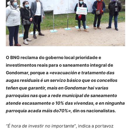
O BNG reclama do goberno local prioridade e
investimentos reais para o saneamento integral de
Gondomar, porque a
«evacuación e tratamento das
augas residuais é un servizo básico que os concellos
teñen que garantir, mais en Gondomar hai varias
parroquias nas que a rede municipal de saneamento
atende escasamente o 10% das vivendas, e en ningunha
parroquia acada máis do70%»,
din os nacionalistas.
“É hora de investir no importante
”, indica a portavoz