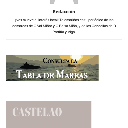
Redacción
¡Nos mueve el interés local! Telemariñas es tu periódico de las
comarcas de O Val Miñor y O Baixo Miño, y de los Concellos de O
Porriño y Vigo.