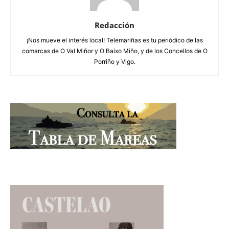
Redacción
¡Nos mueve el interés local! Telemariñas es tu periódico de las
comarcas de O Val Miñor y O Baixo Miño, y de los Concellos de O
Porriño y Vigo.