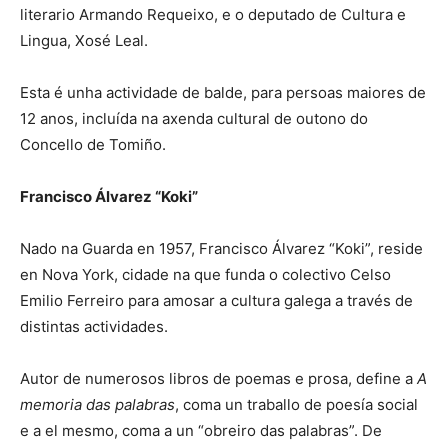
literario Armando Requeixo, e o deputado de Cultura e
Lingua, Xosé Leal.
Esta é unha actividade de balde, para persoas maiores de
12 anos, incluída na axenda cultural de outono do
Concello de Tomiño.
Francisco Álvarez “Koki”
Nado na Guarda en 1957, Francisco Álvarez “Koki”, reside
en Nova York, cidade na que funda o colectivo Celso
Emilio Ferreiro para amosar a cultura galega a través de
distintas actividades.
Autor de numerosos libros de poemas e prosa, define a
A
memoria das palabras
, coma un traballo de poesía social
e a el mesmo, coma a un “obreiro das palabras”. De