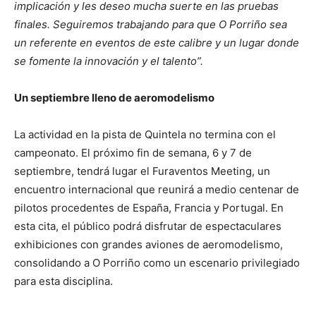
implicación y les deseo mucha suerte en las pruebas
finales. Seguiremos trabajando para que O Porriño sea
un referente en eventos de este calibre y un lugar donde
se fomente la innovación y el talento”.
Un septiembre lleno de aeromodelismo
La actividad en la pista de Quintela no termina con el
campeonato. El próximo fin de semana, 6 y 7 de
septiembre, tendrá lugar el Furaventos Meeting, un
encuentro internacional que reunirá a medio centenar de
pilotos procedentes de España, Francia y Portugal. En
esta cita, el público podrá disfrutar de espectaculares
exhibiciones con grandes aviones de aeromodelismo,
consolidando a O Porriño como un escenario privilegiado
para esta disciplina.