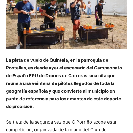
La pista de vuelo de Quintela, en la parroquia de
Pontellas, es desde ayer el escenario del Campeonato
de España F9U de Drones de Carreras, una cita que
reúne a una veintena de pilotos llegados de toda la
geografía española y que convierte al municipio en
punto de referencia para los amantes de este deporte
de precisión.
Se trata de la segunda vez que O Porriño acoge esta
competición, organizada de la mano del Club de