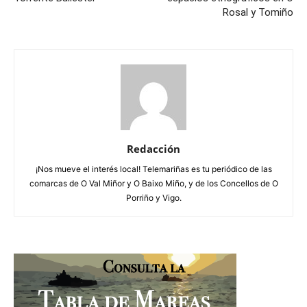
Rosal y Tomiño
Redacción
¡Nos mueve el interés local! Telemariñas es tu periódico de las
comarcas de O Val Miñor y O Baixo Miño, y de los Concellos de O
Porriño y Vigo.