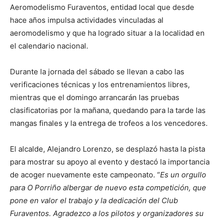
Aeromodelismo Furaventos, entidad local que desde
hace años impulsa actividades vinculadas al
aeromodelismo y que ha logrado situar a la localidad en
el calendario nacional.
Durante la jornada del sábado se llevan a cabo las
verificaciones técnicas y los entrenamientos libres,
mientras que el domingo arrancarán las pruebas
clasificatorias por la mañana, quedando para la tarde las
mangas finales y la entrega de trofeos a los vencedores.
El alcalde, Alejandro Lorenzo, se desplazó hasta la pista
para mostrar su apoyo al evento y destacó la importancia
de acoger nuevamente este campeonato. “
Es un orgullo
para O Porriño albergar de nuevo esta competición, que
pone en valor el trabajo y la dedicación del Club
Furaventos. Agradezco a los pilotos y organizadores su