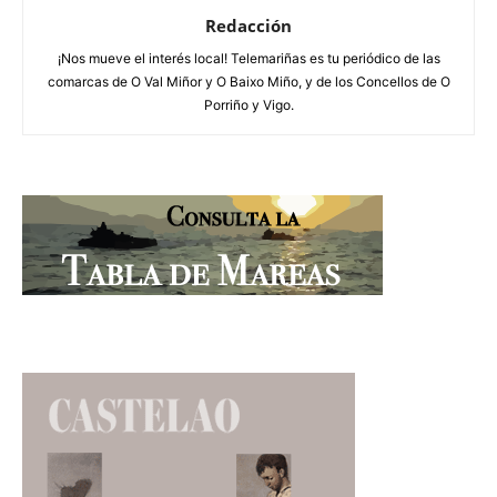
Redacción
¡Nos mueve el interés local! Telemariñas es tu periódico de las
comarcas de O Val Miñor y O Baixo Miño, y de los Concellos de O
Porriño y Vigo.