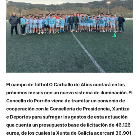
El campo de fútbol O Carballo de Atios contará en los
próximos meses con un nuevo sistema de iluminación. El
Concello do Porriño viene de tramitar un convenio de
cooperación con la Consellería de Presidencia, Xuntiza
e Deportes para sufragar los gastos de esta actuación
que cuenta un presupuesto base de licitación de 46.126
euros, de los cuales la Xunta de Galicia acercará 36.901