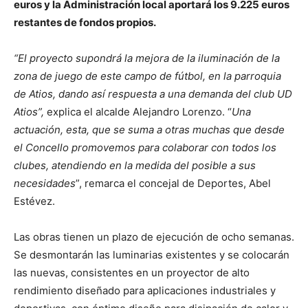
euros y la Administración local aportará los 9.225 euros
restantes de fondos propios.
“El proyecto supondrá la mejora de la iluminación de la
zona de juego de este campo de fútbol, en la parroquia
de Atios, dando así respuesta a una demanda del club UD
Atios”,
explica el alcalde Alejandro Lorenzo. “
Una
actuación, esta, que se suma a otras muchas que desde
el Concello promovemos para colaborar con todos los
clubes, atendiendo en la medida del posible a sus
necesidades
”, remarca el concejal de Deportes, Abel
Estévez.
Las obras tienen un plazo de ejecución de ocho semanas.
Se desmontarán las luminarias existentes y se colocarán
las nuevas, consistentes en un proyector de alto
rendimiento diseñado para aplicaciones industriales y