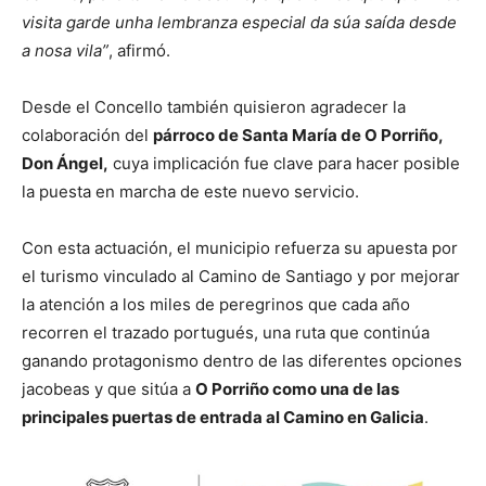
visita garde unha lembranza especial da súa saída desde
a nosa vila”
, afirmó.
Desde el Concello también quisieron agradecer la
colaboración del
párroco de Santa María de O Porriño,
Don Ángel,
cuya implicación fue clave para hacer posible
la puesta en marcha de este nuevo servicio.
Con esta actuación, el municipio refuerza su apuesta por
el turismo vinculado al Camino de Santiago y por mejorar
la atención a los miles de peregrinos que cada año
recorren el trazado portugués, una ruta que continúa
ganando protagonismo dentro de las diferentes opciones
jacobeas y que sitúa a
O Porriño como una de las
principales puertas de entrada al Camino en Galicia
.