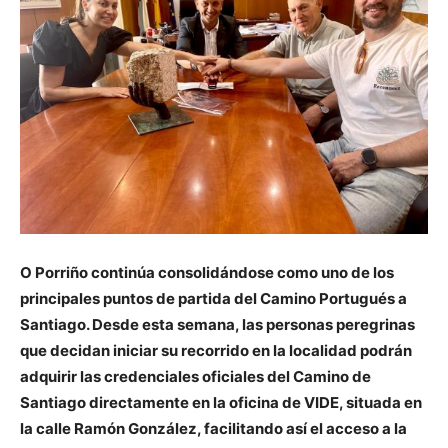
O Porriño continúa consolidándose como uno de los
principales puntos de partida del Camino Portugués a
Santiago. Desde esta semana, las personas peregrinas
que decidan iniciar su recorrido en la localidad podrán
adquirir las credenciales oficiales del Camino de
Santiago directamente en la oficina de VIDE, situada en
la calle Ramón González, facilitando así el acceso a la