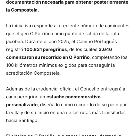
documentación necesaria para obtener posteriormente
la Compostela.
La iniciativa responde al creciente número de caminantes
que eligen O Porriño como punto de salida de la ruta
jacobea. Durante el año 2025, el Camino Portugués
registró
100.831 peregrinos
, de los cuales
3.646
comenzaron su recorrido en O Porriño
, completando los
100 kilómetros mínimos exigidos para conseguir la
acreditación Compostela.
Además de la credencial oficial, el Concello entregará a
cada peregrino un
estuche conmemorativo
personalizado
, diseñado como recuerdo de su paso por
la villa y de su inicio en una de las rutas más transitadas
hacia Santiago.