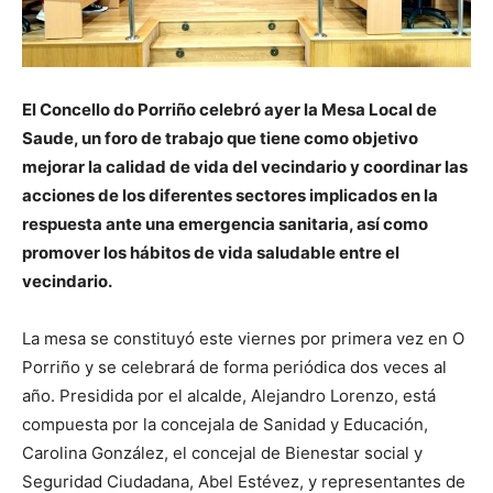
El Concello do Porriño celebró ayer la Mesa Local de
Saude, un foro de trabajo que tiene como objetivo
mejorar la calidad de vida del vecindario y coordinar las
acciones de los diferentes sectores implicados en la
respuesta ante una emergencia sanitaria, así como
promover los hábitos de vida saludable entre el
vecindario.
La mesa se constituyó este viernes por primera vez en O
Porriño y se celebrará de forma periódica dos veces al
año. Presidida por el alcalde, Alejandro Lorenzo, está
compuesta por la concejala de Sanidad y Educación,
Carolina González, el concejal de Bienestar social y
Seguridad Ciudadana, Abel Estévez, y representantes de