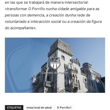
en las que se trabajará de manera intersectorial:
«
transformar O Porriño nunha cidade amigable para as
persoas con demencia, a creación dunha rede de
voluntariado e interacción social ou a creación da figura
do acompañante».
ETIQUETAS
mesa local de salud
O Porriño1