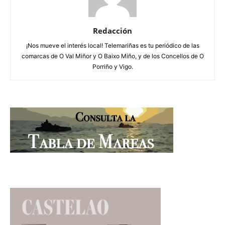
Redacción
¡Nos mueve el interés local! Telemariñas es tu periódico de las
comarcas de O Val Miñor y O Baixo Miño, y de los Concellos de O
Porriño y Vigo.