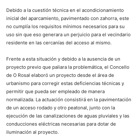
Debido a la cuestión técnica en el acondicionamiento
inicial del aparcamiento, pavimentado con zahorra, este
no cumplía los requisitos mínimos necesarios para su
uso sin que eso generara un perjuicio para el vecindario
residente en las cercanías del acceso al mismo.
Frente a esta situación y debido a la ausencia de un
proyecto previo que paliara la problemática, el Concello
de O Rosal elaboró un proyecto desde el área de
urbanismo para corregir estas deficiencias técnicas y
permitir que pueda ser empleado de manera
normalizada. La actuación consistirá en la pavimentación
de un acceso rodado y otro peatonal, junto con la
ejecución de las canalizaciones de aguas pluviales y las
conducciones eléctricas necesarias para dotar de
iluminación al proyecto.