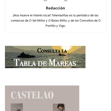
Redacción
¡Nos mueve el interés local! Telemariñas es tu periódico de las
comarcas de O Val Miñor y O Baixo Miño, y de los Concellos de O
Porriño y Vigo.