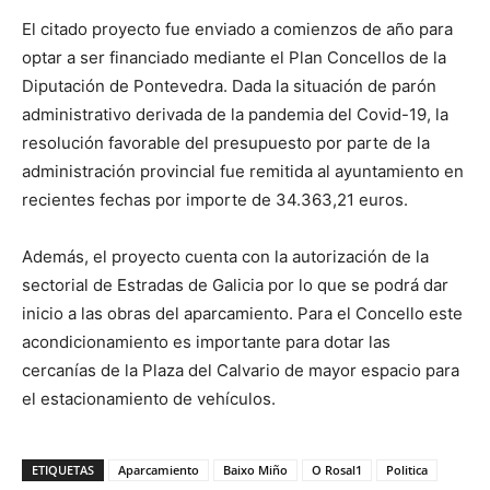
El citado proyecto fue enviado a comienzos de año para
optar a ser financiado mediante el Plan Concellos de la
Diputación de Pontevedra. Dada la situación de parón
administrativo derivada de la pandemia del Covid-19, la
resolución favorable del presupuesto por parte de la
administración provincial fue remitida al ayuntamiento en
recientes fechas por importe de 34.363,21 euros.
Además, el proyecto cuenta con la autorización de la
sectorial de Estradas de Galicia por lo que se podrá dar
inicio a las obras del aparcamiento. Para el Concello este
acondicionamiento es importante para dotar las
cercanías de la Plaza del Calvario de mayor espacio para
el estacionamiento de vehículos.
ETIQUETAS
Aparcamiento
Baixo Miño
O Rosal1
Politica