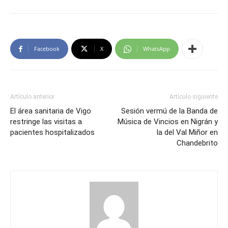
Facebook
X
WhatsApp
Artículo anterior
Artículo siguiente
El área sanitaria de Vigo
Sesión vermú de la Banda de
restringe las visitas a
Música de Vincios en Nigrán y
pacientes hospitalizados
la del Val Miñor en
Chandebrito