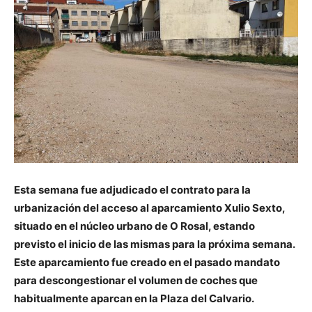
Esta semana fue adjudicado el contrato para la
urbanización del acceso al aparcamiento Xulio Sexto,
situado en el núcleo urbano de O Rosal, estando
previsto el inicio de las mismas para la próxima semana.
Este aparcamiento fue creado en el pasado mandato
para descongestionar el volumen de coches que
habitualmente aparcan en la Plaza del Calvario.