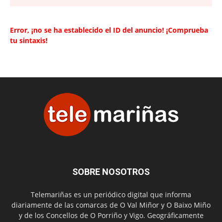
Error, ¡no se ha establecido el ID del anuncio! ¡Comprueba
tu sintaxis!
SOBRE NOSOTROS
Telemariñas es un periódico digital que informa
diariamente de las comarcas de O Val Miñor y O Baixo Miño
y de los Concellos de O Porriño y Vigo. Geográficamente