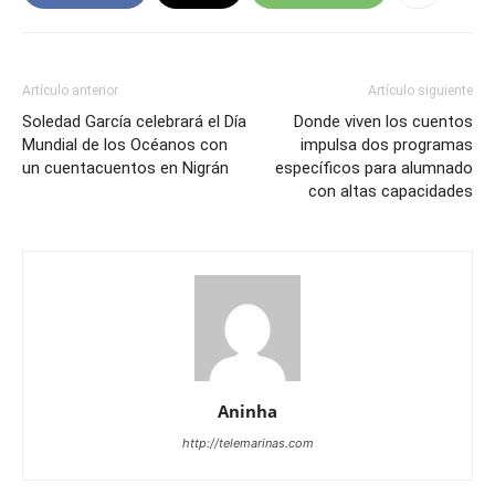
Artículo anterior
Artículo siguiente
Soledad García celebrará el Día
Donde viven los cuentos
Mundial de los Océanos con
impulsa dos programas
un cuentacuentos en Nigrán
específicos para alumnado
con altas capacidades
Aninha
http://telemarinas.com