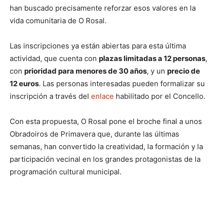
han buscado precisamente reforzar esos valores en la
vida comunitaria de O Rosal.
Las inscripciones ya están abiertas para esta última
actividad, que cuenta con
plazas limitadas a 12 personas
,
con
prioridad para menores de 30 años
, y un
precio de
12 euros
. Las personas interesadas pueden formalizar su
inscripción a través del
enlace
habilitado por el Concello.
Con esta propuesta, O Rosal pone el broche final a unos
Obradoiros de Primavera que, durante las últimas
semanas, han convertido la creatividad, la formación y la
participación vecinal en los grandes protagonistas de la
programación cultural municipal.