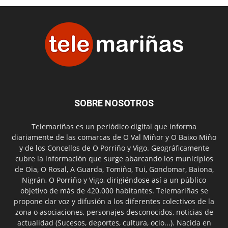
SOBRE NOSOTROS
Telemariñas es un periódico digital que informa
diariamente de las comarcas de O Val Miñor y O Baixo Miño
y de los Concellos de O Porriño y Vigo. Geográficamente
cubre la información que surge abarcando los municipios
de Oia, O Rosal, A Guarda, Tomiño, Tui, Gondomar, Baiona,
Nigrán, O Porriño y Vigo, dirigiéndose así a un público
objetivo de más de 420.000 habitantes. Telemariñas se
propone dar voz y difusión a los diferentes colectivos de la
zona o asociaciones, personajes desconocidos, noticias de
actualidad (Sucesos, deportes, cultura, ocio...). Nacida en