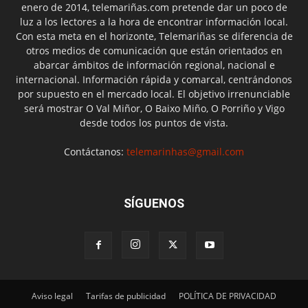
enero de 2014, telemariñas.com pretende dar un poco de
luz a los lectores a la hora de encontrar información local.
Con esta meta en el horizonte, Telemariñas se diferencia de
otros medios de comunicación que están orientados en
abarcar ámbitos de información regional, nacional e
internacional. Información rápida y comarcal, centrándonos
por supuesto en el mercado local. El objetivo irrenunciable
será mostrar O Val Miñor, O Baixo Miño, O Porriño y Vigo
desde todos los puntos de vista.
Contáctanos:
telemarinhas@gmail.com
SÍGUENOS
Aviso legal
Tarifas de publicidad
POLÍTICA DE PRIVACIDAD