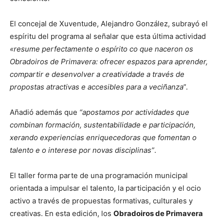
El concejal de Xuventude, Alejandro González, subrayó el
espíritu del programa al señalar que esta última actividad
«resume perfectamente o espírito co que naceron os
Obradoiros de Primavera: ofrecer espazos para aprender,
compartir e desenvolver a creatividade a través de
propostas atractivas e accesibles para a veciñanza
”.
Añadió además que
“apostamos por actividades que
combinan formación, sustentabilidade e participación,
xerando experiencias enriquecedoras que fomentan o
talento e o interese por novas disciplinas”
.
El taller forma parte de una programación municipal
orientada a impulsar el talento, la participación y el ocio
activo a través de propuestas formativas, culturales y
creativas. En esta edición, los
Obradoiros de Primavera