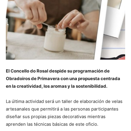
El Concello do Rosal despide su programación de
Obradoiros de Primavera con una propuesta centrada
en la creatividad, los aromas y la sostenibilidad.
La última actividad será un taller de elaboración de velas
artesanales que permitirá a las personas participantes
diseñar sus propias piezas decorativas mientras
aprenden las técnicas básicas de este oficio.