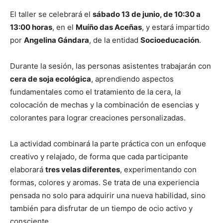
El taller se celebrará el
sábado 13 de junio, de 10:30 a
13:00 horas
, en el
Muíño das Aceñas
, y estará impartido
por
Angelina Gándara
, de la entidad
Socioeducación
.
Durante la sesión, las personas asistentes trabajarán con
cera de soja ecológica
, aprendiendo aspectos
fundamentales como el tratamiento de la cera, la
colocación de mechas y la combinación de esencias y
colorantes para lograr creaciones personalizadas.
La actividad combinará la parte práctica con un enfoque
creativo y relajado, de forma que cada participante
elaborará
tres velas diferentes
, experimentando con
formas, colores y aromas. Se trata de una experiencia
pensada no solo para adquirir una nueva habilidad, sino
también para disfrutar de un tiempo de ocio activo y
consciente.