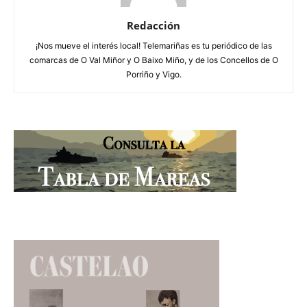
Redacción
¡Nos mueve el interés local! Telemariñas es tu periódico de las
comarcas de O Val Miñor y O Baixo Miño, y de los Concellos de O
Porriño y Vigo.