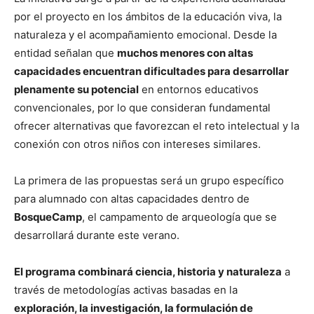
por el proyecto en los ámbitos de la educación viva, la
naturaleza y el acompañamiento emocional. Desde la
entidad señalan que
muchos menores con altas
capacidades encuentran dificultades para desarrollar
plenamente su potencial
en entornos educativos
convencionales, por lo que consideran fundamental
ofrecer alternativas que favorezcan el reto intelectual y la
conexión con otros niños con intereses similares.
La primera de las propuestas será un grupo específico
para alumnado con altas capacidades dentro de
BosqueCamp
, el campamento de arqueología que se
desarrollará durante este verano.
El programa combinará ciencia, historia y naturaleza
a
través de metodologías activas basadas en la
exploración, la investigación, la formulación de