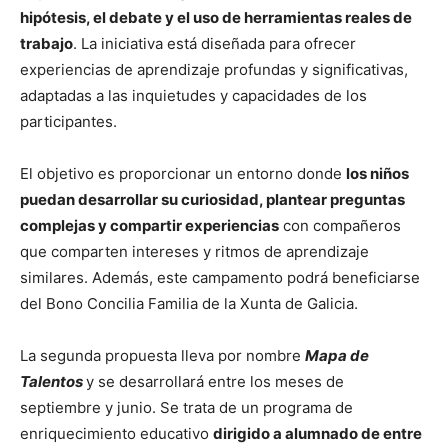
hipótesis, el debate y el uso de herramientas reales de
trabajo
. La iniciativa está diseñada para ofrecer
experiencias de aprendizaje profundas y significativas,
adaptadas a las inquietudes y capacidades de los
participantes.
El objetivo es proporcionar un entorno donde
los niños
puedan desarrollar su curiosidad, plantear preguntas
complejas y compartir experiencias
con compañeros
que comparten intereses y ritmos de aprendizaje
similares. Además, este campamento podrá beneficiarse
del Bono Concilia Familia de la Xunta de Galicia.
La segunda propuesta lleva por nombre
Mapa de
Talentos
y se desarrollará entre los meses de
septiembre y junio. Se trata de un programa de
enriquecimiento educativo
dirigido a alumnado de entre