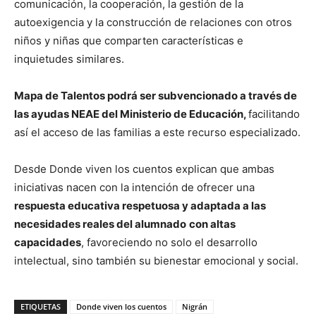
comunicación, la cooperación, la gestión de la
autoexigencia y la construcción de relaciones con otros
niños y niñas que comparten características e
inquietudes similares.
Mapa de Talentos podrá ser subvencionado a través de
las ayudas NEAE del Ministerio de Educación,
facilitando
así el acceso de las familias a este recurso especializado.
Desde Donde viven los cuentos explican que ambas
iniciativas nacen con la intención de ofrecer una
respuesta educativa respetuosa y adaptada a las
necesidades reales del alumnado
con altas
capacidades
, favoreciendo no solo el desarrollo
intelectual, sino también su bienestar emocional y social.
ETIQUETAS
Donde viven los cuentos
Nigrán