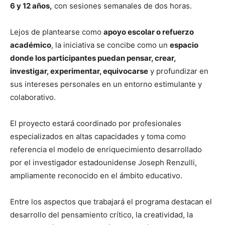
6 y 12 años,
con sesiones semanales de dos horas.
Lejos de plantearse como
apoyo escolar o refuerzo
académico
, la iniciativa se concibe como un
espacio
donde los participantes puedan pensar, crear,
investigar, experimentar, equivocarse
y profundizar en
sus intereses personales en un entorno estimulante y
colaborativo.
El proyecto estará coordinado por profesionales
especializados en altas capacidades y toma como
referencia el modelo de enriquecimiento desarrollado
por el investigador estadounidense Joseph Renzulli,
ampliamente reconocido en el ámbito educativo.
Entre los aspectos que trabajará el programa destacan el
desarrollo del pensamiento crítico, la creatividad, la