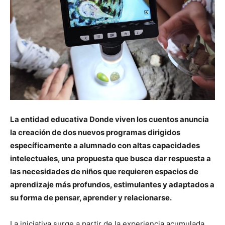
La entidad educativa Donde viven los cuentos anuncia
la creación de dos nuevos programas dirigidos
específicamente a alumnado con altas capacidades
intelectuales, una propuesta que busca dar respuesta a
las necesidades de niños que requieren espacios de
aprendizaje más profundos, estimulantes y adaptados a
su forma de pensar, aprender y relacionarse.
La iniciativa surge a partir de la experiencia acumulada