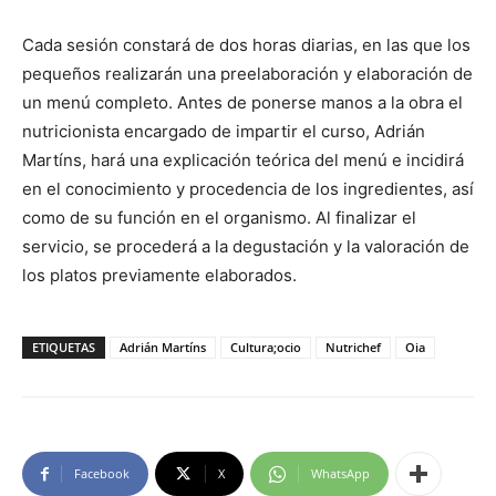
Cada sesión constará de dos horas diarias, en las que los
pequeños realizarán una preelaboración y elaboración de
un menú completo. Antes de ponerse manos a la obra el
nutricionista encargado de impartir el curso, Adrián
Martíns, hará una explicación teórica del menú e incidirá
en el conocimiento y procedencia de los ingredientes, así
como de su función en el organismo. Al finalizar el
servicio, se procederá a la degustación y la valoración de
los platos previamente elaborados.
ETIQUETAS
Adrián Martíns
Cultura;ocio
Nutrichef
Oia
Facebook
X
WhatsApp