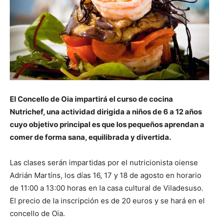
El Concello de Oia impartirá el curso de cocina
Nutrichef, una actividad dirigida a niños de 6 a 12 años
cuyo objetivo principal es que los pequeños aprendan a
comer de forma sana, equilibrada y divertida.
Las clases serán impartidas por el nutricionista oiense
Adrián Martíns, los días 16, 17 y 18 de agosto en horario
de 11:00 a 13:00 horas en la casa cultural de Viladesuso.
El precio de la inscripción es de 20 euros y se hará en el
concello de Oia.