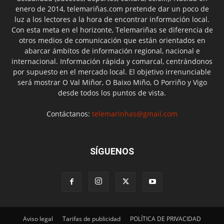
enero de 2014, telemariñas.com pretende dar un poco de
luz a los lectores a la hora de encontrar información local.
Con esta meta en el horizonte, Telemariñas se diferencia de
otros medios de comunicación que están orientados en
abarcar ámbitos de información regional, nacional e
internacional. Información rápida y comarcal, centrándonos
por supuesto en el mercado local. El objetivo irrenunciable
será mostrar O Val Miñor, O Baixo Miño, O Porriño y Vigo
desde todos los puntos de vista.
Contáctanos:
telemarinhas@gmail.com
SÍGUENOS
Aviso legal
Tarifas de publicidad
POLÍTICA DE PRIVACIDAD