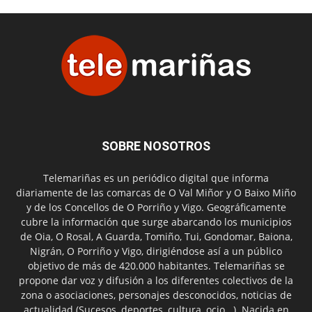
SOBRE NOSOTROS
Telemariñas es un periódico digital que informa
diariamente de las comarcas de O Val Miñor y O Baixo Miño
y de los Concellos de O Porriño y Vigo. Geográficamente
cubre la información que surge abarcando los municipios
de Oia, O Rosal, A Guarda, Tomiño, Tui, Gondomar, Baiona,
Nigrán, O Porriño y Vigo, dirigiéndose así a un público
objetivo de más de 420.000 habitantes. Telemariñas se
propone dar voz y difusión a los diferentes colectivos de la
zona o asociaciones, personajes desconocidos, noticias de
actualidad (Sucesos, deportes, cultura, ocio...). Nacida en