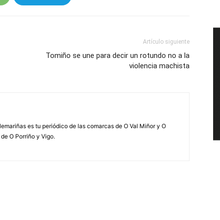
Artículo siguiente
Tomiño se une para decir un rotundo no a la
violencia machista
elemariñas es tu periódico de las comarcas de O Val Miñor y O
 de O Porriño y Vigo.