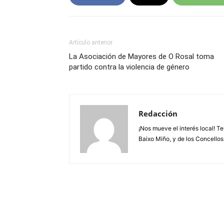
Artículo anterior
La Asociación de Mayores de O Rosal toma
partido contra la violencia de género
Redacción
¡Nos mueve el interés local! T
Baixo Miño, y de los Concellos