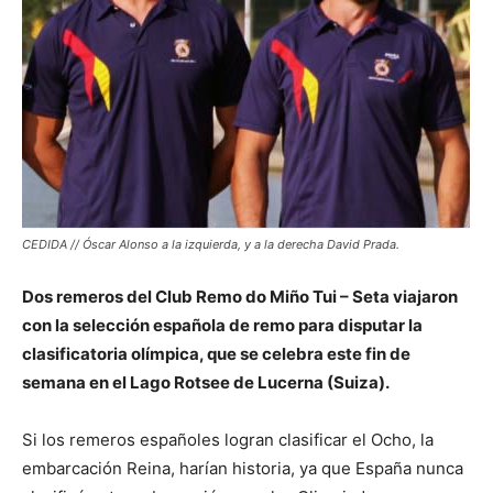
CEDIDA // Óscar Alonso a la izquierda, y a la derecha David Prada.
Dos remeros del Club Remo do Miño Tui – Seta viajaron
con la selección española de remo para disputar la
clasificatoria olímpica, que se celebra este fin de
semana en el Lago Rotsee de Lucerna (Suiza).
Si los remeros españoles logran clasificar el Ocho, la
embarcación Reina, harían historia, ya que España nunca