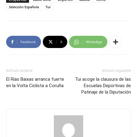
Selección Española
Tui
Facebook
X
WhatsApp
Artículo anterior
Artículo siguiente
El Rías Baixas arranca fuerte
Tui acoge la clausura de las
en la Volta Ciclista a Coruña
Escuelas Deportivas de
Patinaje de la Diputación