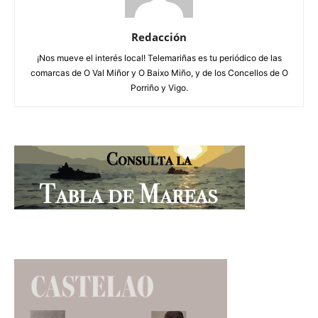
Redacción
¡Nos mueve el interés local! Telemariñas es tu periódico de las
comarcas de O Val Miñor y O Baixo Miño, y de los Concellos de O
Porriño y Vigo.