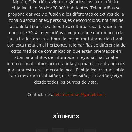
Nigrán, O Porriño y Vigo, dirigiéndose así a un público
objetivo de más de 420.000 habitantes. Telemariñas se
propone dar voz y difusión a los diferentes colectivos de la
zona o asociaciones, personajes desconocidos, noticias de
actualidad (Sucesos, deportes, cultura, ocio...). Nacida en
enero de 2014, telemariñas.com pretende dar un poco de
luz a los lectores a la hora de encontrar información local.
Con esta meta en el horizonte, Telemariñas se diferencia de
otros medios de comunicación que están orientados en
abarcar ámbitos de información regional, nacional e
internacional. Información rápida y comarcal, centrándonos
por supuesto en el mercado local. El objetivo irrenunciable
será mostrar O Val Miñor, O Baixo Miño, O Porriño y Vigo
desde todos los puntos de vista.
Contáctanos:
telemarinhas@gmail.com
SÍGUENOS