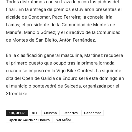
Todos disfrutamos con su trazado y con los pichos del
final”. En la entrega de premios estuvieron presentes el
alcalde de Gondomar, Paco Ferreira; la concejal Iria
Lamas; el presidente de la Comunidad de Montes de
Mañufe, Manolo Gómez; y el directivo de la Comunidad
de Montes de San Bieito, Antón Fernández.
En la clasificación general masculina, Martínez recupera
el primero puesto que ocupó tras la primera jornada,
cuando se impuso en la Vigo Bike Contest. La siguiente
cita del Open de Galicia de Enduro será este domingo en
el municipio pontevedré de Salceda, organizada por el
Xtrembike.
ETIQUETAS
BTT
Ciclismo
Deportes
Gondomar
Open de Galicia de Enduro
Val Miñor