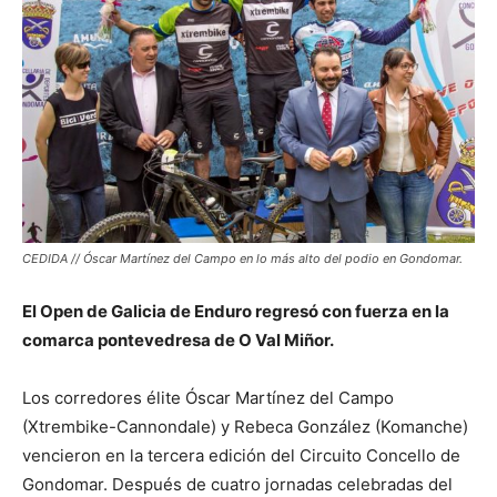
CEDIDA // Óscar Martínez del Campo en lo más alto del podio en Gondomar.
El Open de Galicia de Enduro regresó con fuerza en la
comarca pontevedresa de O Val Miñor.
Los corredores élite Óscar Martínez del Campo
(Xtrembike-Cannondale) y Rebeca González (Komanche)
vencieron en la tercera edición del Circuito Concello de
Gondomar. Después de cuatro jornadas celebradas del