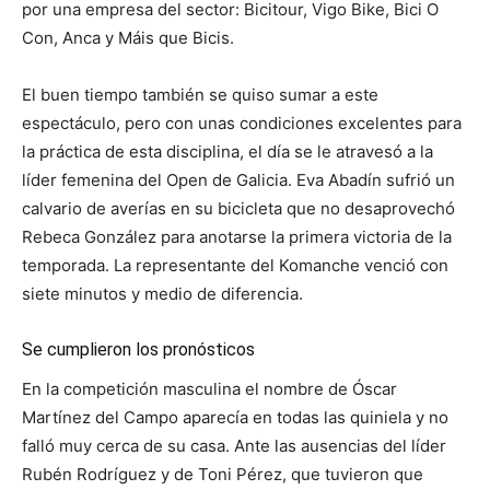
por una empresa del sector: Bicitour, Vigo Bike, Bici O
Con, Anca y Máis que Bicis.
El buen tiempo también se quiso sumar a este
espectáculo, pero con unas condiciones excelentes para
la práctica de esta disciplina, el día se le atravesó a la
líder femenina del Open de Galicia. Eva Abadín sufrió un
calvario de averías en su bicicleta que no desaprovechó
Rebeca González para anotarse la primera victoria de la
temporada. La representante del Komanche venció con
siete minutos y medio de diferencia.
Se cumplieron los pronósticos
En la competición masculina el nombre de Óscar
Martínez del Campo aparecía en todas las quiniela y no
falló muy cerca de su casa. Ante las ausencias del líder
Rubén Rodríguez y de Toni Pérez, que tuvieron que