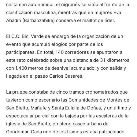
certamen autonómico, el nigranés se sitúa al frente de la
clasificación masculina, mientras que en mujeres Eva
Abadín (Barbanzabike) conserva el maillot de líder.
El C.C. Bici Verde se encargó de la organización de un
evento que acumuló elogios por parte de los
participantes. En total, 140 corredores se apuntaron a
este reto celebrado sobre una distancia de 31 kilómetros,
con 1.400 metros de desnivel acumulado, y con salida y
llegada en el paseo Carlos Casares.
La prueba constaba de cinco tramos cronometrados que
tuvieron como escenario las Comunidades de Montes de
San Bieito, Mañufe y Santa Eulalia de Doñas, y un último y
espectacular parcial con la bajada por las escaleras de la
iglesia de San Bieito, en pleno casco urbano de
Gondomar. Cada uno de los tramos estaba patrocinado