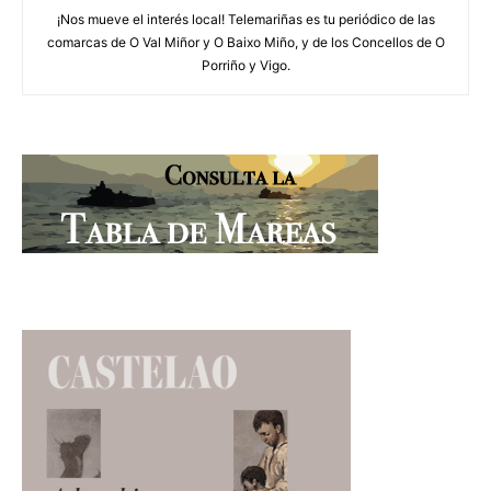
¡Nos mueve el interés local! Telemariñas es tu periódico de las
comarcas de O Val Miñor y O Baixo Miño, y de los Concellos de O
Porriño y Vigo.