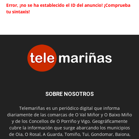
Error, ¡no se ha establecido el ID del anuncio! ¡Comprueba
tu sintaxis!
SOBRE NOSOTROS
Telemariñas es un periódico digital que informa
diariamente de las comarcas de O Val Miñor y O Baixo Miño
y de los Concellos de O Porriño y Vigo. Geográficamente
cubre la información que surge abarcando los municipios
de Oia, O Rosal, A Guarda, Tomiño, Tui, Gondomar, Baiona,