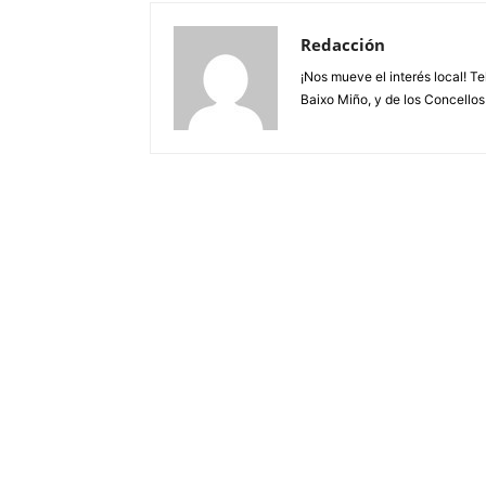
Redacción
¡Nos mueve el interés local! T
Baixo Miño, y de los Concellos