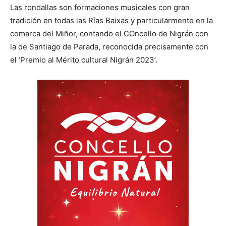
Las rondallas son formaciones musicales con gran
tradición en todas las Rías Baixas y particularmente en la
comarca del Miñor, contando el COncello de Nigrán con
la de Santiago de Parada, reconocida precisamente con
el ‘Premio al Mérito cultural Nigrán 2023’.