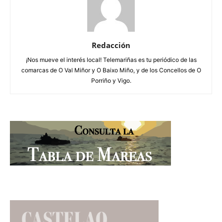
Redacción
¡Nos mueve el interés local! Telemariñas es tu periódico de las
comarcas de O Val Miñor y O Baixo Miño, y de los Concellos de O
Porriño y Vigo.