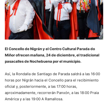
El Concello de Nigrán y el Centro Cultural Parada do
Miñor ofrecen mañana, 24 de diciembre, el tradicional
pasacalles de Nochebuena por el municipio.
Así, la Rondalla de Santiago de Parada saldrá a las 16:00
horas por Nigrán hacia el Concello para el recibimiento
oficial y, posteriormente, a las 17:00 horas,
aproximadamente, recorrerán Panxón, a las 18:00 Praia
América y a las 19:00 A Ramallosa.