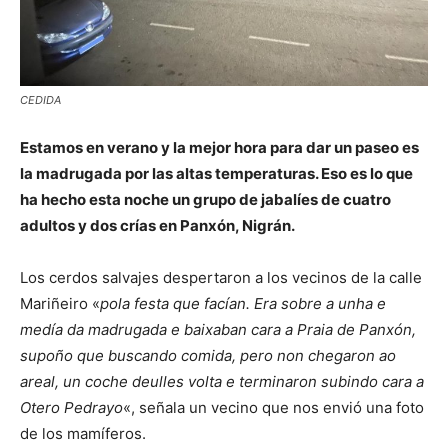
CEDIDA
Estamos en verano y la mejor hora para dar un paseo es
la madrugada por las altas temperaturas. Eso es lo que
ha hecho esta noche un grupo de jabalíes de cuatro
adultos y dos crías en Panxón, Nigrán.
Los cerdos salvajes despertaron a los vecinos de la calle
Mariñeiro «
pola festa que facían. Era sobre a unha e
medía da madrugada e baixaban cara a Praia de Panxón,
supoño que buscando comida, pero non chegaron ao
areal, un coche deulles volta e terminaron subindo cara a
Otero Pedrayo
«, señala un vecino que nos envió una foto
de los mamíferos.