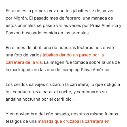
Esta no es la primera vez que los jabalíes se dejan ver
por Nigrán. El pasado mes de febrero, una manada de
estos animales se paseó varias veces por Praia América y
Panxón buscando comida en los arenales.
En el mes de abril, una de nuestras lectoras nos envió
una foto de varios
jabalíes dando un paseo por la
carretera de la vía
. La imagen fue tomada sobre la una de
la madrugada en la zona del camping Playa América.
Los cerdos salvajes cruzaron la carretera, lo que obligó a
los conductores a parar el coche, y continuaron su
andaina nocturna por el carril bici.
Y en noviembre del año pasado, nosotros mismo fuimos
testigos de una
manada que cruzaba la carretera en