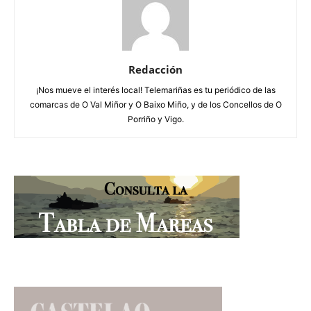
Redacción
¡Nos mueve el interés local! Telemariñas es tu periódico de las
comarcas de O Val Miñor y O Baixo Miño, y de los Concellos de O
Porriño y Vigo.