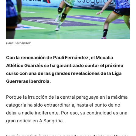
Pauli Fernández
Con la renovación de Pauli Fernández, el Mecalia
Atlético Guardés se ha garantizado contar el próximo
curso con una de las grandes revelaciones de la Liga
Guerreras Iberdrola.
Porque la irrupción de la central paraguaya en la máxima
categoría ha sido extraordinaria, hasta el punto de no
dejar a nadie indiferente. Por eso, su continuidad es una
gran noticia en A Sangriña.