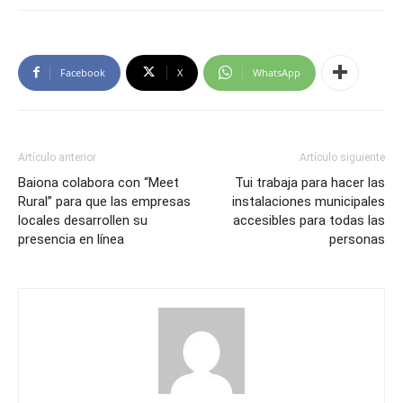
Facebook
X
WhatsApp
Artículo anterior
Artículo siguiente
Baiona colabora con “Meet
Tui trabaja para hacer las
Rural” para que las empresas
instalaciones municipales
locales desarrollen su
accesibles para todas las
presencia en línea
personas