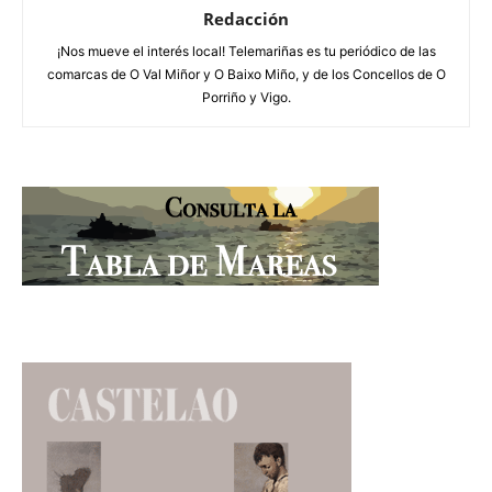
Redacción
¡Nos mueve el interés local! Telemariñas es tu periódico de las
comarcas de O Val Miñor y O Baixo Miño, y de los Concellos de O
Porriño y Vigo.