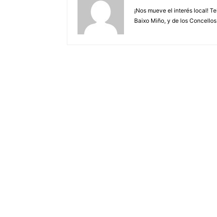
¡Nos mueve el interés local! T
Baixo Miño, y de los Concellos