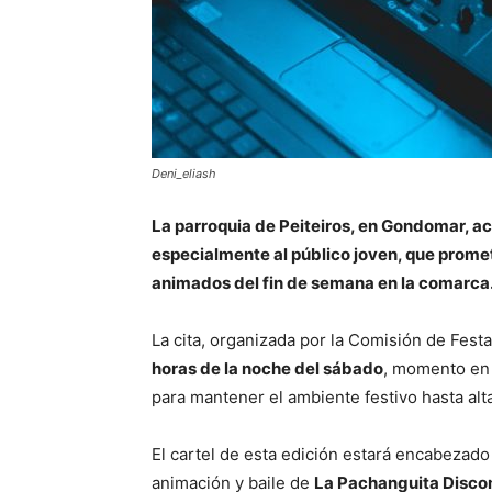
Deni_eliash
La parroquia de Peiteiros, en Gondomar, a
especialmente al público joven, que prome
animados del fin de semana en la comarca
La cita, organizada por la Comisión de Fest
horas de la noche del sábado
, momento en 
para mantener el ambiente festivo hasta alt
El cartel de esta edición estará encabezado 
animación y baile de
La Pachanguita Disco