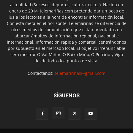
actualidad (Sucesos, deportes, cultura, ocio...). Nacida en
enero de 2014, telemariñas.com pretende dar un poco de
luz a los lectores a la hora de encontrar información local.
Con esta meta en el horizonte, Telemariñas se diferencia de
otros medios de comunicación que están orientados en
abarcar ámbitos de información regional, nacional e
internacional. Información rápida y comarcal, centrándonos
por supuesto en el mercado local. El objetivo irrenunciable
será mostrar O Val Miñor, O Baixo Miño, O Porriño y Vigo
desde todos los puntos de vista.
Contáctanos:
telemarinhas@gmail.com
SÍGUENOS