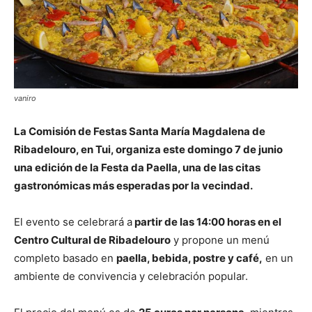
vaniro
La Comisión de Festas Santa María Magdalena de
Ribadelouro, en Tui, organiza este domingo 7 de junio
una edición de la Festa da Paella, una de las citas
gastronómicas más esperadas por la vecindad.
El evento se celebrará a
partir de las 14:00 horas en el
Centro Cultural de Ribadelouro
y propone un menú
completo basado en
paella, bebida, postre y café,
en un
ambiente de convivencia y celebración popular.