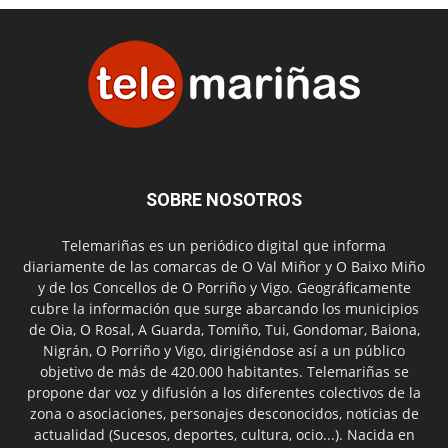
SOBRE NOSOTROS
Telemariñas es un periódico digital que informa
diariamente de las comarcas de O Val Miñor y O Baixo Miño
y de los Concellos de O Porriño y Vigo. Geográficamente
cubre la información que surge abarcando los municipios
de Oia, O Rosal, A Guarda, Tomiño, Tui, Gondomar, Baiona,
Nigrán, O Porriño y Vigo, dirigiéndose así a un público
objetivo de más de 420.000 habitantes. Telemariñas se
propone dar voz y difusión a los diferentes colectivos de la
zona o asociaciones, personajes desconocidos, noticias de
actualidad (Sucesos, deportes, cultura, ocio...). Nacida en