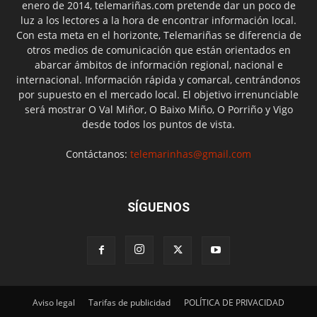
enero de 2014, telemariñas.com pretende dar un poco de
luz a los lectores a la hora de encontrar información local.
Con esta meta en el horizonte, Telemariñas se diferencia de
otros medios de comunicación que están orientados en
abarcar ámbitos de información regional, nacional e
internacional. Información rápida y comarcal, centrándonos
por supuesto en el mercado local. El objetivo irrenunciable
será mostrar O Val Miñor, O Baixo Miño, O Porriño y Vigo
desde todos los puntos de vista.
Contáctanos:
telemarinhas@gmail.com
SÍGUENOS
Aviso legal
Tarifas de publicidad
POLÍTICA DE PRIVACIDAD