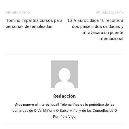
Artículo anterior
Artículo siguiente
Tomiño impartirá cursos para
La V Eurocidade 10 recorrerá
personas desempleadas
dos países, dos ciudades y
atravesará un puente
internacional
Redacción
¡Nos mueve el interés local! Telemariñas es tu periódico de las
comarcas de O Val Miñor y O Baixo Miño, y de los Concellos de O
Porriño y Vigo.