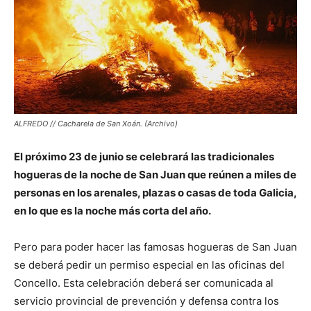
ALFREDO // Cacharela de San Xoán. (Archivo)
El próximo 23 de junio se celebrará las tradicionales
hogueras de la noche de San Juan que reúnen a miles de
personas en los arenales, plazas o casas de toda Galicia,
en lo que es la noche más corta del año.
Pero para poder hacer las famosas hogueras de San Juan
se deberá pedir un permiso especial en las oficinas del
Concello. Esta celebración deberá ser comunicada al
servicio provincial de prevención y defensa contra los