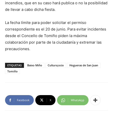
incendios, que en su caso hará publica o no la posibilidad
de llevar a cabo dicha fiesta.
La fecha límite para poder solicitar el permiso
correspondiente es el 20 de junio. Para evitar incidentes
desde el Concello de Tomiño piden la máxima
colaboración por parte de la ciudadanía y extremar las
precauciones.
ETIQUETAS
Baixo Miño
Cultura;ocio
Hogueras de San Juan
Tomiño
Facebook
X
WhatsApp