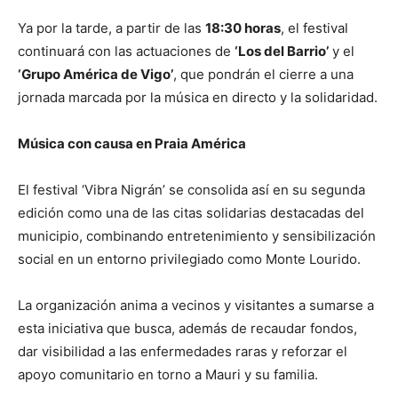
Ya por la tarde, a partir de las
18:30 horas
, el festival
continuará con las actuaciones de
‘Los del Barrio’
y el
‘Grupo América de Vigo’
, que pondrán el cierre a una
jornada marcada por la música en directo y la solidaridad.
Música con causa en Praia América
El festival ‘Vibra Nigrán’ se consolida así en su segunda
edición como una de las citas solidarias destacadas del
municipio, combinando entretenimiento y sensibilización
social en un entorno privilegiado como Monte Lourido.
La organización anima a vecinos y visitantes a sumarse a
esta iniciativa que busca, además de recaudar fondos,
dar visibilidad a las enfermedades raras y reforzar el
apoyo comunitario en torno a Mauri y su familia.