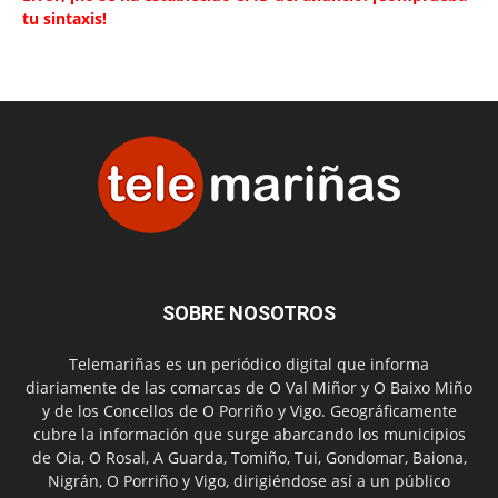
tu sintaxis!
SOBRE NOSOTROS
Telemariñas es un periódico digital que informa
diariamente de las comarcas de O Val Miñor y O Baixo Miño
y de los Concellos de O Porriño y Vigo. Geográficamente
cubre la información que surge abarcando los municipios
de Oia, O Rosal, A Guarda, Tomiño, Tui, Gondomar, Baiona,
Nigrán, O Porriño y Vigo, dirigiéndose así a un público