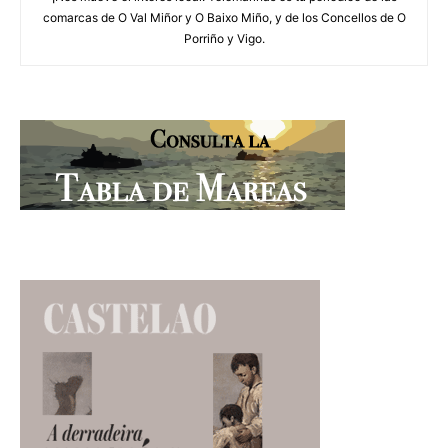
comarcas de O Val Miñor y O Baixo Miño, y de los Concellos de O
Porriño y Vigo.