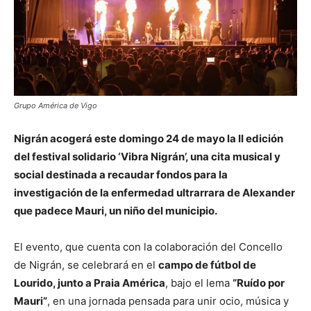
Grupo América de Vigo
Nigrán acogerá este domingo 24 de mayo la II edición
del festival solidario ‘Vibra Nigrán’, una cita musical y
social destinada a recaudar fondos para la
investigación de la enfermedad ultrarrara de Alexander
que padece Mauri, un niño del municipio.
El evento, que cuenta con la colaboración del Concello
de Nigrán, se celebrará en el
campo de fútbol de
Lourido, junto a Praia América
, bajo el lema
“Ruído por
Mauri”
, en una jornada pensada para unir ocio, música y