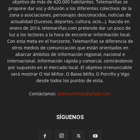
objetivo de más de 420.000 habitantes. Telemariñas se
propone dar voz y difusión a los diferentes colectivos de la
zona o asociaciones, personajes desconocidos, noticias de
actualidad (Sucesos, deportes, cultura, ocio...). Nacida en
enero de 2014, telemariñas.com pretende dar un poco de
luz a los lectores a la hora de encontrar información local.
Con esta meta en el horizonte, Telemariñas se diferencia de
otros medios de comunicación que están orientados en
abarcar ámbitos de información regional, nacional e
internacional. Información rápida y comarcal, centrándonos
por supuesto en el mercado local. El objetivo irrenunciable
será mostrar O Val Miñor, O Baixo Miño, O Porriño y Vigo
desde todos los puntos de vista.
Contáctanos:
telemarinhas@gmail.com
SÍGUENOS