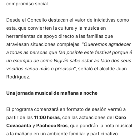
compromiso social.
Desde el Concello destacan el valor de iniciativas como
esta, que convierten la cultura y la música en
herramientas de apoyo directo a las familias que
atraviesan situaciones complejas. “
Queremos agradecer
a todas as persoas que fan posible este festival porque é
un exemplo de como Nigrán sabe estar ao lado dos seus
veciños cando máis o precisan
”, señaló el alcalde Juan
Rodríguez.
Una jornada musical de mañana a noche
El programa comenzará en formato de sesión vermú a
partir de las
11:00 horas
, con las actuaciones del
Coro
Covacanta
y
Pacheco Bros
, que pondrán la nota musical
a la mañana en un ambiente familiar y participativo.