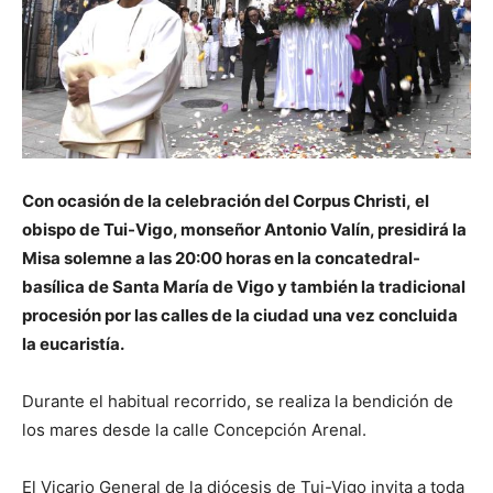
Con ocasión de la celebración del Corpus Christi, el
obispo de Tui-Vigo, monseñor Antonio Valín, presidirá la
Misa solemne a las 20:00 horas en la concatedral-
basílica de Santa María de Vigo y también la tradicional
procesión por las calles de la ciudad una vez concluida
la eucaristía.
Durante el habitual recorrido, se realiza la bendición de
los mares desde la calle Concepción Arenal.
El Vicario General de la diócesis de Tui-Vigo invita a toda