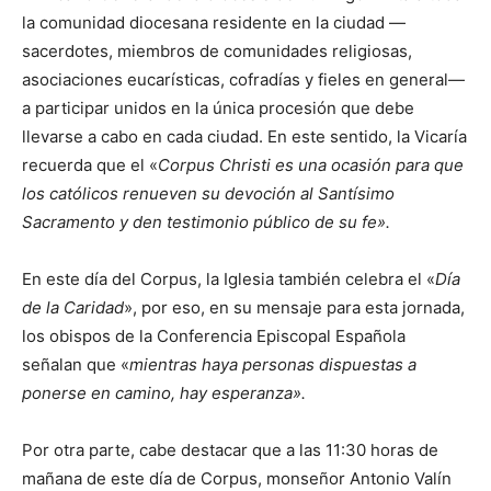
la comunidad diocesana residente en la ciudad —
sacerdotes, miembros de comunidades religiosas,
asociaciones eucarísticas, cofradías y fieles en general—
a participar unidos en la única procesión que debe
llevarse a cabo en cada ciudad. En este sentido, la Vicaría
recuerda que el «
Corpus Christi es una ocasión para que
los católicos renueven su devoción al Santísimo
Sacramento y den testimonio público de su fe».
En este día del Corpus, la Iglesia también celebra el «
Día
de la Caridad
», por eso, en su mensaje para esta jornada,
los obispos de la Conferencia Episcopal Española
señalan que «
mientras haya personas dispuestas a
ponerse en camino, hay esperanza».
Por otra parte, cabe destacar que a las 11:30 horas de
mañana de este día de Corpus, monseñor Antonio Valín