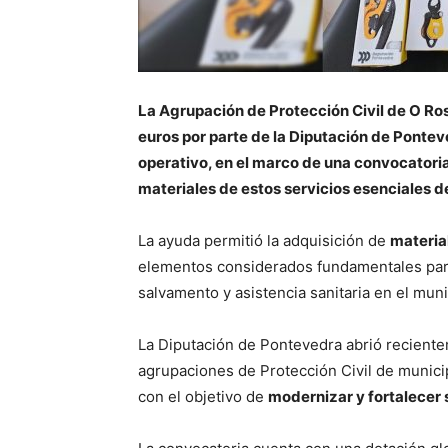
La Agrupación de Protección Civil de O Ro
euros por parte de la Diputación de Ponte
operativo, en el marco de una convocatoria
materiales de estos servicios esenciales 
La ayuda permitió la adquisición de
materia
elementos considerados fundamentales para
salvamento y asistencia sanitaria en el muni
La Diputación de Pontevedra abrió reciente
agrupaciones de Protección Civil de munici
con el objetivo de
modernizar y fortalecer