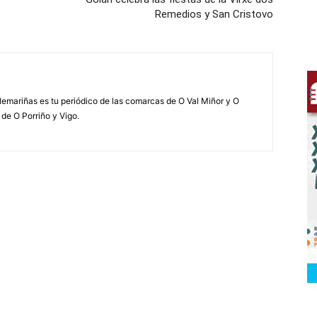
Remedios y San Cristovo
elemariñas es tu periódico de las comarcas de O Val Miñor y O
 de O Porriño y Vigo.