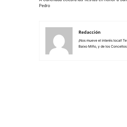
Pedro
Redacción
¡Nos mueve el interés local! T
Baixo Miño, y de los Concellos