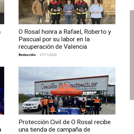
a
O Rosal honra a Rafael, Roberto y
Pascual por su labor en la
recuperación de Valencia
Redacción
-
27/11/2024
Protección Civil de O Rosal recibe
a
una tienda de campaña de