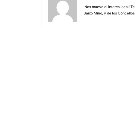
¡Nos mueve el interés local! T
Baixo Miño, y de los Concellos