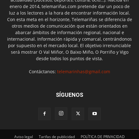
enero de 2014, telemariñas.com pretende dar un poco de
luz a los lectores a la hora de encontrar información local.
Con esta meta en el horizonte, Telemariñas se diferencia de
otros medios de comunicación que están orientados en
abarcar ámbitos de información regional, nacional e
internacional. Información rápida y comarcal, centrándonos
por supuesto en el mercado local. El objetivo irrenunciable
será mostrar O Val Miñor, O Baixo Miño, O Porriño y Vigo
desde todos los puntos de vista.
Contáctanos:
telemarinhas@gmail.com
SÍGUENOS
Aviso legal
Tarifas de publicidad
POLÍTICA DE PRIVACIDAD