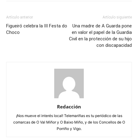
Artículo anterior
Artículo siguiente
Figueiró celebra la III Festa do
Una madre de A Guarda pone
Choco
en valor el papel de la Guardia
Civil en la protección de su hijo
con discapacidad
Redacción
¡Nos mueve el interés local! Telemariñas es tu periódico de las
comarcas de O Val Miñor y O Baixo Miño, y de los Concellos de O
Porriño y Vigo.