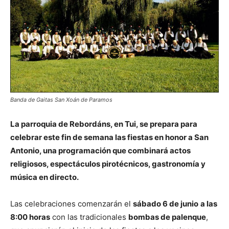
Banda de Gaitas San Xoán de Paramos
La parroquia de Rebordáns, en Tui, se prepara para
celebrar este fin de semana las fiestas en honor a San
Antonio, una programación que combinará actos
religiosos, espectáculos pirotécnicos, gastronomía y
música en directo.
Las celebraciones comenzarán el
sábado 6 de junio
a las
8:00 horas
con las tradicionales
bombas de palenque
,