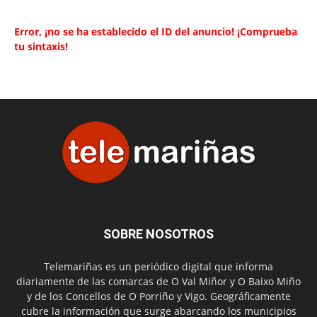
Error, ¡no se ha establecido el ID del anuncio! ¡Comprueba
tu sintaxis!
SOBRE NOSOTROS
Telemariñas es un periódico digital que informa
diariamente de las comarcas de O Val Miñor y O Baixo Miño
y de los Concellos de O Porriño y Vigo. Geográficamente
cubre la información que surge abarcando los municipios