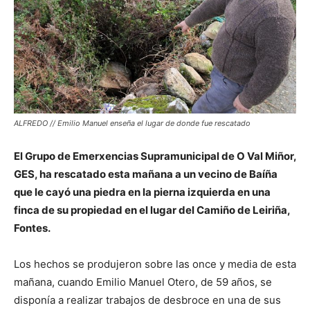
ALFREDO // Emilio Manuel enseña el lugar de donde fue rescatado
El Grupo de Emerxencias Supramunicipal de O Val Miñor,
GES, ha rescatado esta mañana a un vecino de Baíña
que le cayó una piedra en la pierna izquierda en una
finca de su propiedad en el lugar del Camiño de Leiriña,
Fontes.
Los hechos se produjeron sobre las once y media de esta
mañana, cuando Emilio Manuel Otero, de 59 años, se
disponía a realizar trabajos de desbroce en una de sus