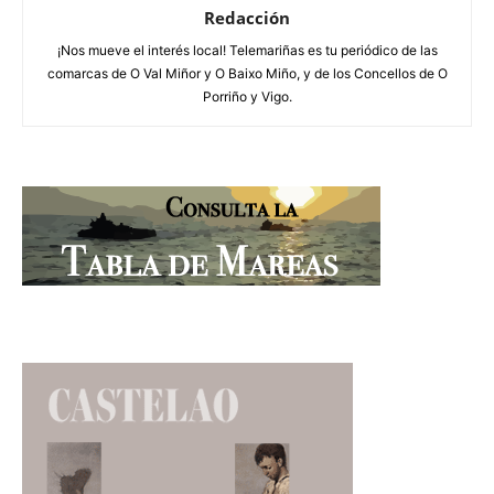
Redacción
¡Nos mueve el interés local! Telemariñas es tu periódico de las
comarcas de O Val Miñor y O Baixo Miño, y de los Concellos de O
Porriño y Vigo.