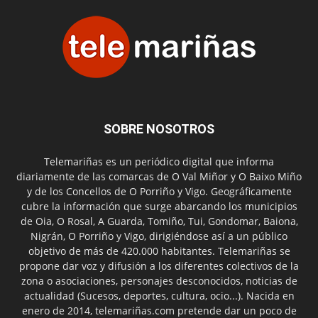
SOBRE NOSOTROS
Telemariñas es un periódico digital que informa
diariamente de las comarcas de O Val Miñor y O Baixo Miño
y de los Concellos de O Porriño y Vigo. Geográficamente
cubre la información que surge abarcando los municipios
de Oia, O Rosal, A Guarda, Tomiño, Tui, Gondomar, Baiona,
Nigrán, O Porriño y Vigo, dirigiéndose así a un público
objetivo de más de 420.000 habitantes. Telemariñas se
propone dar voz y difusión a los diferentes colectivos de la
zona o asociaciones, personajes desconocidos, noticias de
actualidad (Sucesos, deportes, cultura, ocio...). Nacida en
enero de 2014, telemariñas.com pretende dar un poco de