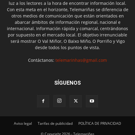
luz a los lectores a la hora de encontrar información local.
Con esta meta en el horizonte, Telemariñas se diferencia de
otros medios de comunicación que están orientados en
abarcar ámbitos de información regional, nacional e
internacional. Información rápida y comarcal, centrándonos
por supuesto en el mercado local. El objetivo irrenunciable
será mostrar O Val Miñor, O Baixo Miño, O Porriño y Vigo
desde todos los puntos de vista.
Contáctanos:
telemarinhas@gmail.com
SÍGUENOS
Aviso legal
Tarifas de publicidad
POLÍTICA DE PRIVACIDAD
© Copyright 2026 - Telemariñas