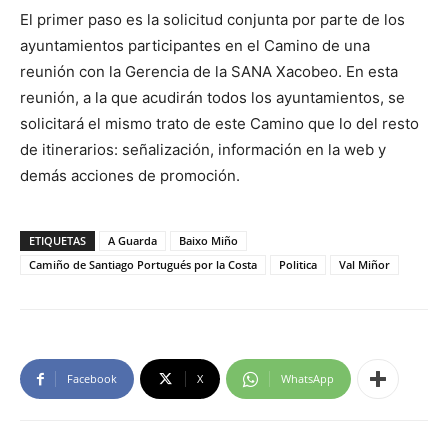
El primer paso es la solicitud conjunta por parte de los
ayuntamientos participantes en el Camino de una
reunión con la Gerencia de la SANA Xacobeo. En esta
reunión, a la que acudirán todos los ayuntamientos, se
solicitará el mismo trato de este Camino que lo del resto
de itinerarios: señalización, información en la web y
demás acciones de promoción.
ETIQUETAS
A Guarda
Baixo Miño
Camiño de Santiago Portugués por la Costa
Politica
Val Miñor
Facebook
X
WhatsApp