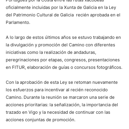
oficialmente incluidas por la Xunta de Galicia en la Ley
del Patrimonio Cultural de Galicia recién aprobada en el
Parlamento.
A lo largo de estos últimos años se estuvo trabajando en
la divulgación y promoción del Camino con diferentes
iniciativas como la realización de andaduras,
peregrinaciones por etapas, congresos, presentaciones
en FITUR, elaboración de guías o concursos fotográficos.
Con la aprobación de esta Ley se retoman nuevamente
los esfuerzos para incentivar al recién reconocido
Camino. Durante la reunión se marcaron una serie de
acciones prioritarias: la señalización, la importancia del
trazado en Vigo y la necesidad de continuar con las
acciones conjuntas de promoción.