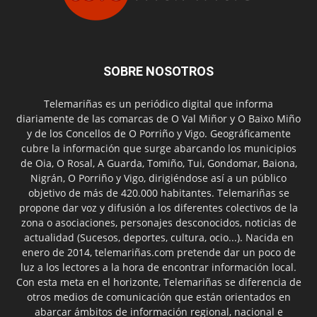
SOBRE NOSOTROS
Telemariñas es un periódico digital que informa
diariamente de las comarcas de O Val Miñor y O Baixo Miño
y de los Concellos de O Porriño y Vigo. Geográficamente
cubre la información que surge abarcando los municipios
de Oia, O Rosal, A Guarda, Tomiño, Tui, Gondomar, Baiona,
Nigrán, O Porriño y Vigo, dirigiéndose así a un público
objetivo de más de 420.000 habitantes. Telemariñas se
propone dar voz y difusión a los diferentes colectivos de la
zona o asociaciones, personajes desconocidos, noticias de
actualidad (Sucesos, deportes, cultura, ocio...). Nacida en
enero de 2014, telemariñas.com pretende dar un poco de
luz a los lectores a la hora de encontrar información local.
Con esta meta en el horizonte, Telemariñas se diferencia de
otros medios de comunicación que están orientados en
abarcar ámbitos de información regional, nacional e