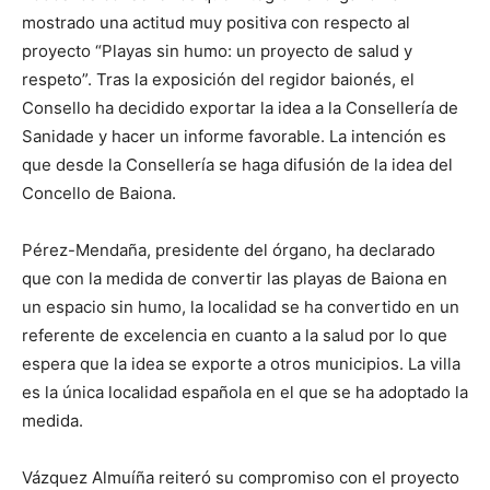
mostrado una actitud muy positiva con respecto al
proyecto “Playas sin humo: un proyecto de salud y
respeto”. Tras la exposición del regidor baionés, el
Consello ha decidido exportar la idea a la Consellería de
Sanidade y hacer un informe favorable. La intención es
que desde la Consellería se haga difusión de la idea del
Concello de Baiona.
Pérez-Mendaña, presidente del órgano, ha declarado
que con la medida de convertir las playas de Baiona en
un espacio sin humo, la localidad se ha convertido en un
referente de excelencia en cuanto a la salud por lo que
espera que la idea se exporte a otros municipios. La villa
es la única localidad española en el que se ha adoptado la
medida.
Vázquez Almuíña reiteró su compromiso con el proyecto