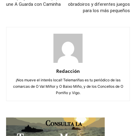
une A Guarda con Caminha
obradoiros y diferentes juegos
para los más pequeños
Redacción
¡Nos mueve el interés local! Telemariñas es tu periódico de las
comarcas de O Val Miñor y O Baixo Miño, y de los Concellos de O
Porriño y Vigo.