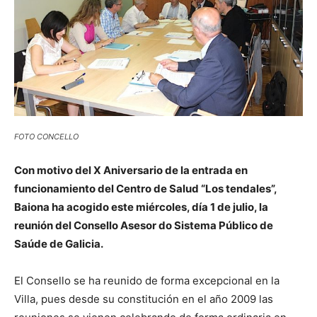
FOTO CONCELLO
Con motivo del X Aniversario de la entrada en
funcionamiento del Centro de Salud “Los tendales”,
Baiona ha acogido este miércoles, día 1 de julio, la
reunión del Consello Asesor do Sistema Público de
Saúde de Galicia.
El Consello se ha reunido de forma excepcional en la
Villa, pues desde su constitución en el año 2009 las