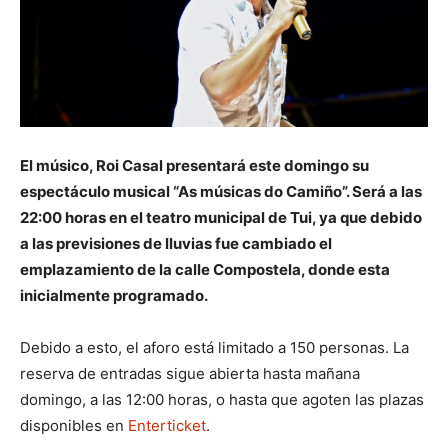
El músico, Roi Casal presentará este domingo su
espectáculo musical “As músicas do Camiño”. Será a las
22:00 horas en el teatro municipal de Tui, ya que debido
a las previsiones de lluvias fue cambiado el
emplazamiento de la calle Compostela, donde esta
inicialmente programado.
Debido a esto, el aforo está limitado a 150 personas. La
reserva de entradas sigue abierta hasta mañana
domingo, a las 12:00 horas, o hasta que agoten las plazas
disponibles en
Enterticket
.