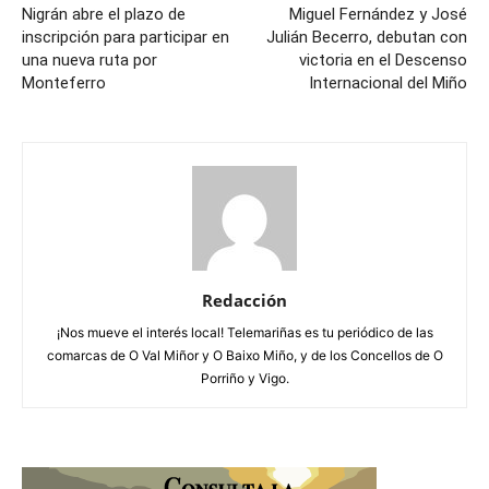
Nigrán abre el plazo de
Miguel Fernández y José
inscripción para participar en
Julián Becerro, debutan con
una nueva ruta por
victoria en el Descenso
Monteferro
Internacional del Miño
Redacción
¡Nos mueve el interés local! Telemariñas es tu periódico de las
comarcas de O Val Miñor y O Baixo Miño, y de los Concellos de O
Porriño y Vigo.