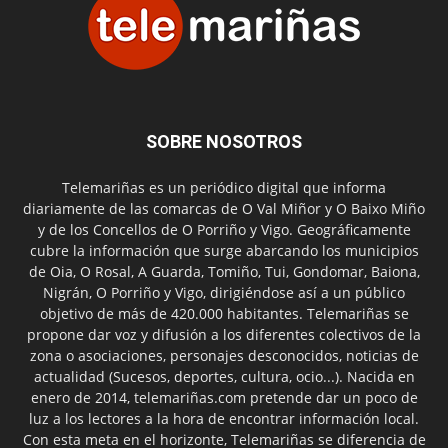
SOBRE NOSOTROS
Telemariñas es un periódico digital que informa
diariamente de las comarcas de O Val Miñor y O Baixo Miño
y de los Concellos de O Porriño y Vigo. Geográficamente
cubre la información que surge abarcando los municipios
de Oia, O Rosal, A Guarda, Tomiño, Tui, Gondomar, Baiona,
Nigrán, O Porriño y Vigo, dirigiéndose así a un público
objetivo de más de 420.000 habitantes. Telemariñas se
propone dar voz y difusión a los diferentes colectivos de la
zona o asociaciones, personajes desconocidos, noticias de
actualidad (Sucesos, deportes, cultura, ocio...). Nacida en
enero de 2014, telemariñas.com pretende dar un poco de
luz a los lectores a la hora de encontrar información local.
Con esta meta en el horizonte, Telemariñas se diferencia de