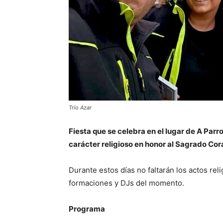
Trío Azar
Fiesta que se celebra en el lugar de A Parr
carácter religioso en honor al Sagrado Cora
Durante estos días no faltarán los actos rel
formaciones y DJs del momento.
Programa