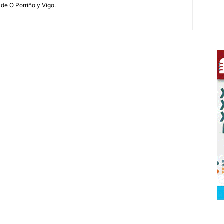
 de O Porriño y Vigo.