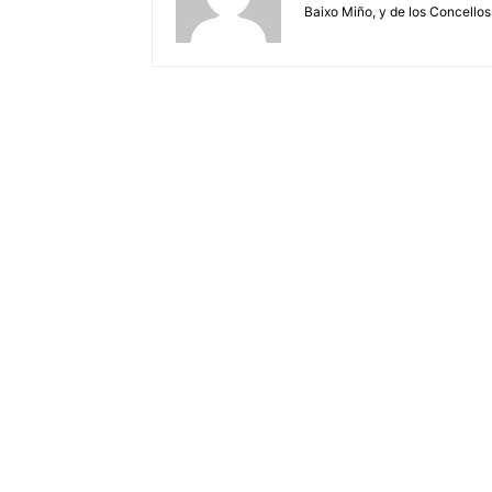
Baixo Miño, y de los Concellos