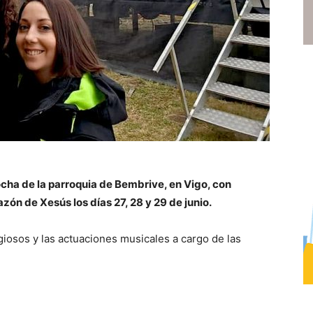
ocha de la parroquia de Bembrive, en Vigo, con
zón de Xesús los días 27, 28 y 29 de junio.
igiosos y las actuaciones musicales a cargo de las