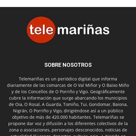
SOBRE NOSOTROS
Telemariñas es un periódico digital que informa
diariamente de las comarcas de O Val Miñor y O Baixo Miño
y de los Concellos de O Porriño y Vigo. Geográficamente
cubre la información que surge abarcando los municipios
de Oia, O Rosal, A Guarda, Tomiño, Tui, Gondomar, Baiona,
Nigrán, O Porriño y Vigo, dirigiéndose así a un público
objetivo de más de 420.000 habitantes. Telemariñas se
propone dar voz y difusión a los diferentes colectivos de la
zona o asociaciones, personajes desconocidos, noticias de