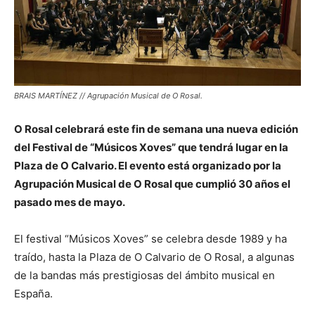
BRAIS MARTÍNEZ // Agrupación Musical de O Rosal.
O Rosal celebrará este fin de semana una nueva edición
del Festival de “Músicos Xoves” que tendrá lugar en la
Plaza de O Calvario. El evento está organizado por la
Agrupación Musical de O Rosal que cumplió 30 años el
pasado mes de mayo.
El festival “Músicos Xoves” se celebra desde 1989 y ha
traído, hasta la Plaza de O Calvario de O Rosal, a algunas
de la bandas más prestigiosas del ámbito musical en
España.