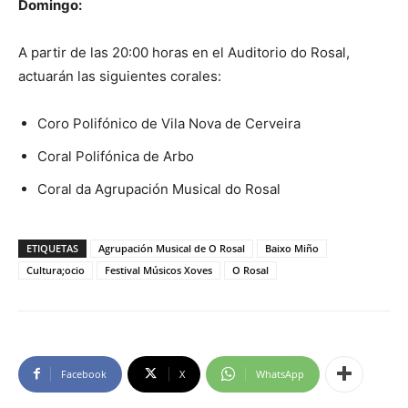
Domingo:
A partir de las 20:00 horas en el Auditorio do Rosal,
actuarán las siguientes corales:
Coro Polifónico de Vila Nova de Cerveira
Coral Polifónica de Arbo
Coral da Agrupación Musical do Rosal
ETIQUETAS
Agrupación Musical de O Rosal
Baixo Miño
Cultura;ocio
Festival Músicos Xoves
O Rosal
Facebook
X
WhatsApp