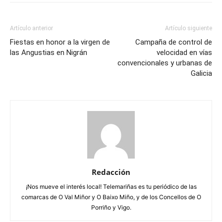
Artículo anterior
Artículo siguiente
Fiestas en honor a la virgen de
Campaña de control de
las Angustias en Nigrán
velocidad en vías
convencionales y urbanas de
Galicia
Redacción
¡Nos mueve el interés local! Telemariñas es tu periódico de las
comarcas de O Val Miñor y O Baixo Miño, y de los Concellos de O
Porriño y Vigo.