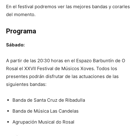
En el festival podremos ver las mejores bandas y corarles
del momento.
Programa
Sábado:
A partir de las 20:30 horas en el Espazo Barbuntín de O
Rosal el XXVII Festival de Músicos Xoves. Todos los
presentes podrán disfrutar de las actuaciones de las
siguientes bandas:
Banda de Santa Cruz de Ribadulla
Banda de Música Las Candelas
Agrupación Musical do Rosal