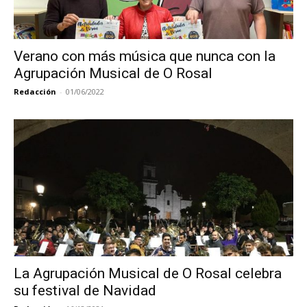
Verano con más música que nunca con la
Agrupación Musical de O Rosal
Redacción
-
01/06/2022
La Agrupación Musical de O Rosal celebra
su festival de Navidad