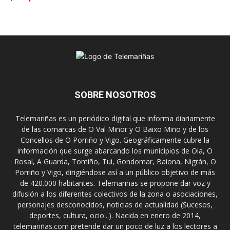
SOBRE NOSOTROS
Telemariñas es un periódico digital que informa diariamente
de las comarcas de O Val Miñor y O Baixo Miño y de los
Concellos de O Porriño y Vigo. Geográficamente cubre la
información que surge abarcando los municipios de Oia, O
Rosal, A Guarda, Tomiño, Tui, Gondomar, Baiona, Nigrán, O
Porriño y Vigo, dirigiéndose así a un público objetivo de más
de 420.000 habitantes. Telemariñas se propone dar voz y
difusión a los diferentes colectivos de la zona o asociaciones,
personajes desconocidos, noticias de actualidad (Sucesos,
deportes, cultura, ocio...). Nacida en enero de 2014,
telemariñas.com pretende dar un poco de luz a los lectores a