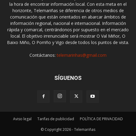
la hora de encontrar información local. Con esta meta en el
horizonte, Telemariñas se diferencia de otros medios de
comunicación que están orientados en abarcar ámbitos de
información regional, nacional e internacional. Información
rápida y comarcal, centrándonos por supuesto en el mercado
local. El objetivo irrenunciable será mostrar O Val Miñor, O
Baixo Miño, O Porriño y Vigo desde todos los puntos de vista.
Contáctanos:
telemarinhas@gmail.com
SÍGUENOS
Aviso legal
Tarifas de publicidad
POLÍTICA DE PRIVACIDAD
© Copyright 2026 - Telemariñas