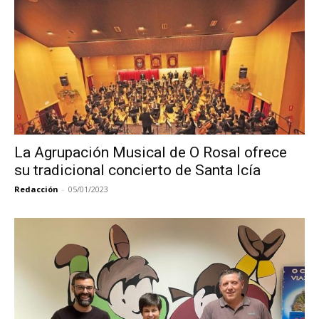
La Agrupación Musical de O Rosal ofrece
su tradicional concierto de Santa Icía
Redacción
-
05/01/2023