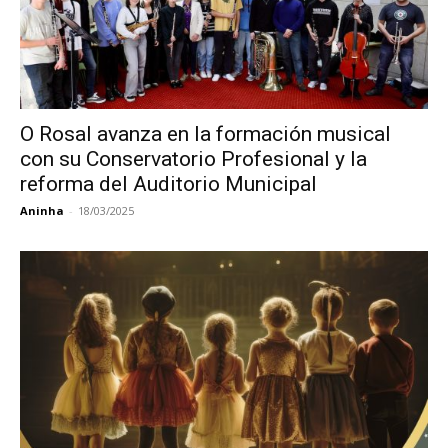
O Rosal avanza en la formación musical
con su Conservatorio Profesional y la
reforma del Auditorio Municipal
Aninha
-
18/03/2025