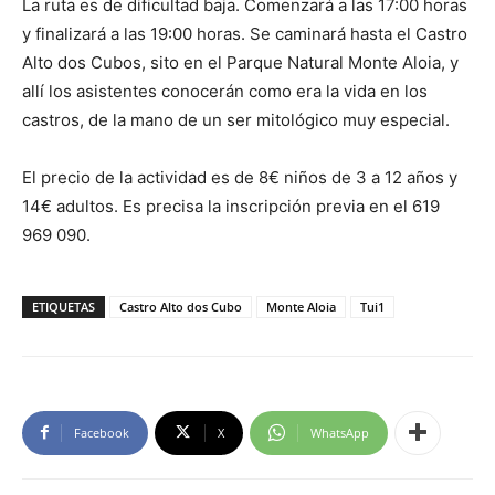
La ruta es de dificultad baja. Comenzará a las 17:00 horas
y finalizará a las 19:00 horas. Se caminará hasta el Castro
Alto dos Cubos, sito en el Parque Natural Monte Aloia, y
allí los asistentes conocerán como era la vida en los
castros, de la mano de un ser mitológico muy especial.
El precio de la actividad es de 8€ niños de 3 a 12 años y
14€ adultos. Es precisa la inscripción previa en el 619
969 090.
ETIQUETAS
Castro Alto dos Cubo
Monte Aloia
Tui1
Facebook
X
WhatsApp