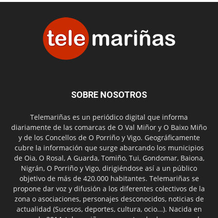
SOBRE NOSOTROS
Telemariñas es un periódico digital que informa
diariamente de las comarcas de O Val Miñor y O Baixo Miño
y de los Concellos de O Porriño y Vigo. Geográficamente
cubre la información que surge abarcando los municipios
de Oia, O Rosal, A Guarda, Tomiño, Tui, Gondomar, Baiona,
Nigrán, O Porriño y Vigo, dirigiéndose así a un público
objetivo de más de 420.000 habitantes. Telemariñas se
propone dar voz y difusión a los diferentes colectivos de la
zona o asociaciones, personajes desconocidos, noticias de
actualidad (Sucesos, deportes, cultura, ocio...). Nacida en