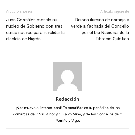
Artículo anterior
Artículo siguiente
Juan González mezcla su
Baiona ilumina de naranja y
núcleo de Gobierno con tres
verde a fachada del Concello
caras nuevas para revalidar la
por el Día Nacional de la
alcaldía de Nigrán
Fibrosis Quística
Redacción
¡Nos mueve el interés local! Telemariñas es tu periódico de las
comarcas de O Val Miñor y O Baixo Miño, y de los Concellos de O
Porriño y Vigo.