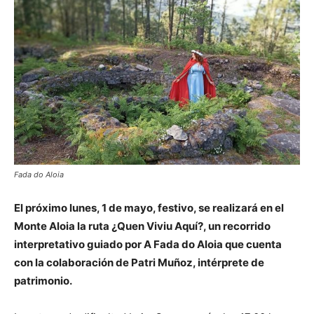
Fada do Aloia
El próximo lunes, 1 de mayo, festivo, se realizará en el
Monte Aloia la ruta ¿Quen Viviu Aquí?, un recorrido
interpretativo guiado por A Fada do Aloia que cuenta
con la colaboración de Patri Muñoz, intérprete de
patrimonio.