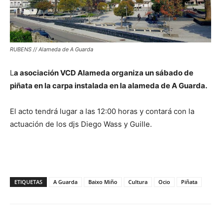
RUBENS // Alameda de A Guarda
L
a asociación VCD Alameda organiza un sábado de
piñata en la carpa instalada en la alameda de A Guarda.
El acto tendrá lugar a las 12:00 horas y contará con la
actuación de los djs Diego Wass y Guille.
ETIQUETAS
A Guarda
Baixo Miño
Cultura
Ocio
Piñata