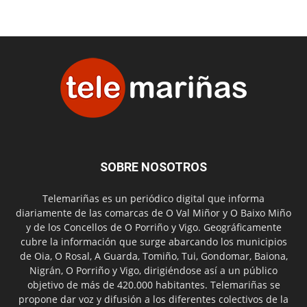
SOBRE NOSOTROS
Telemariñas es un periódico digital que informa
diariamente de las comarcas de O Val Miñor y O Baixo Miño
y de los Concellos de O Porriño y Vigo. Geográficamente
cubre la información que surge abarcando los municipios
de Oia, O Rosal, A Guarda, Tomiño, Tui, Gondomar, Baiona,
Nigrán, O Porriño y Vigo, dirigiéndose así a un público
objetivo de más de 420.000 habitantes. Telemariñas se
propone dar voz y difusión a los diferentes colectivos de la