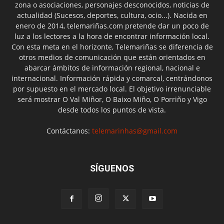
zona o asociaciones, personajes desconocidos, noticias de
actualidad (Sucesos, deportes, cultura, ocio...). Nacida en
enero de 2014, telemariñas.com pretende dar un poco de
luz a los lectores a la hora de encontrar información local.
Con esta meta en el horizonte, Telemariñas se diferencia de
otros medios de comunicación que están orientados en
abarcar ámbitos de información regional, nacional e
internacional. Información rápida y comarcal, centrándonos
por supuesto en el mercado local. El objetivo irrenunciable
será mostrar O Val Miñor, O Baixo Miño, O Porriño y Vigo
desde todos los puntos de vista.
Contáctanos:
telemarinhas@gmail.com
SÍGUENOS