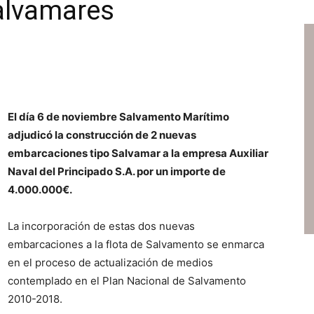
alvamares
El día 6 de noviembre Salvamento Marítimo
adjudicó la construcción de 2 nuevas
embarcaciones tipo Salvamar a la empresa Auxiliar
Naval del Principado S.A. por un importe de
4.000.000€.
La incorporación de estas dos nuevas
embarcaciones a la flota de Salvamento se enmarca
en el proceso de actualización de medios
contemplado en el Plan Nacional de Salvamento
2010-2018.