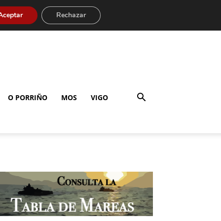
Aceptar
Rechazar
O PORRIÑO
MOS
VIGO