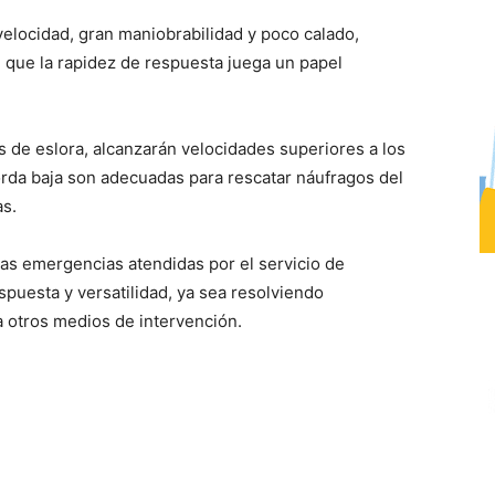
elocidad, gran maniobrabilidad y poco calado,
 que la rapidez de respuesta juega un papel
 de eslora, alcanzarán velocidades superiores a los
rda baja son adecuadas para rescatar náufragos del
as.
las emergencias atendidas por el servicio de
spuesta y versatilidad, ya sea resolviendo
 otros medios de intervención.