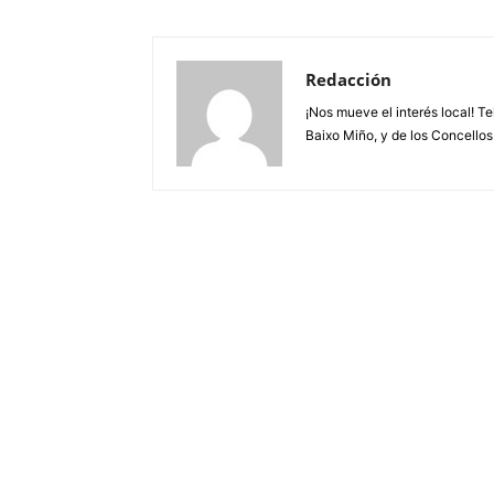
Redacción
¡Nos mueve el interés local! T
Baixo Miño, y de los Concellos