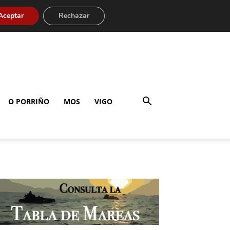
Aceptar
Rechazar
O PORRIÑO
MOS
VIGO