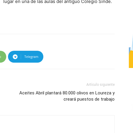
lugar en una de las aulas del antiguo Colegio Sinde.
p
Telegram
Artículo siguiente
Aceites Abril plantará 80.000 olivos en Loureza y
creará puestos de trabajo