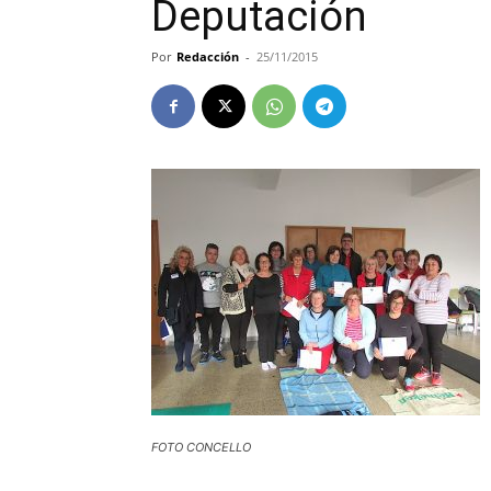
Deputación
Por
Redacción
-
25/11/2015
FOTO CONCELLO