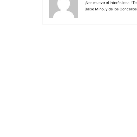
¡Nos mueve el interés local! T
Baixo Miño, y de los Concellos