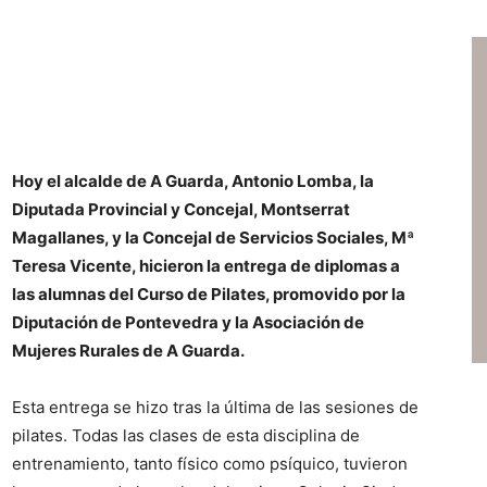
Hoy el alcalde de A Guarda, Antonio Lomba, la
Diputada Provincial y Concejal, Montserrat
Magallanes, y la Concejal de Servicios Sociales, Mª
Teresa Vicente, hicieron la entrega de diplomas a
las alumnas del Curso de Pilates, promovido por la
Diputación de Pontevedra y la Asociación de
Mujeres Rurales de A Guarda.
Esta entrega se hizo tras la última de las sesiones de
pilates. Todas las clases de esta disciplina de
entrenamiento, tanto físico como psíquico, tuvieron