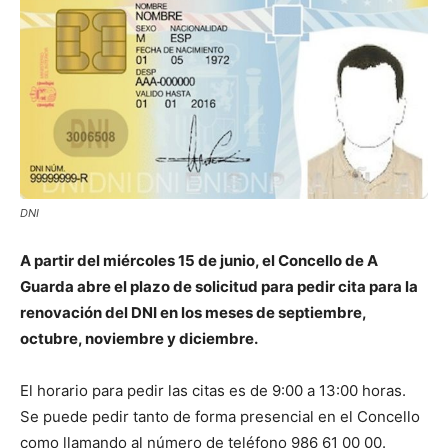
DNI
A partir del miércoles 15 de junio, el Concello de A
Guarda abre el plazo de solicitud para pedir cita para la
renovación del DNI en los meses de septiembre,
octubre, noviembre y diciembre.
El horario para pedir las citas es de 9:00 a 13:00 horas.
Se puede pedir tanto de forma presencial en el Concello
como llamando al número de teléfono 986 61 00 00.