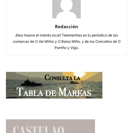
Redacción
¡Nos mueve el interés local! Telemariñas es tu periódico de las
comarcas de O Val Miñor y O Baixo Miño, y de los Concellos de O
Porriño y Vigo.