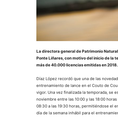
La directora general de Patrimonio Natural
Ponte Liñares, con motivo del inicio de la 
más de 40.000 licencias emitidas en 2018.
Díaz López recordó que una de las novedad
entrenamiento de lance en el Couto de Cous
vigor. Una vez finalizada la temporada, se e
noviembre entre las 10:00 y las 18:00 horas 
08:30 a las 19:30 horas, permitiéndose el 
día de la semana inhábil para el entrenamie