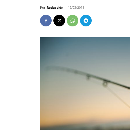
Por
Redacción
-
19/03/2018