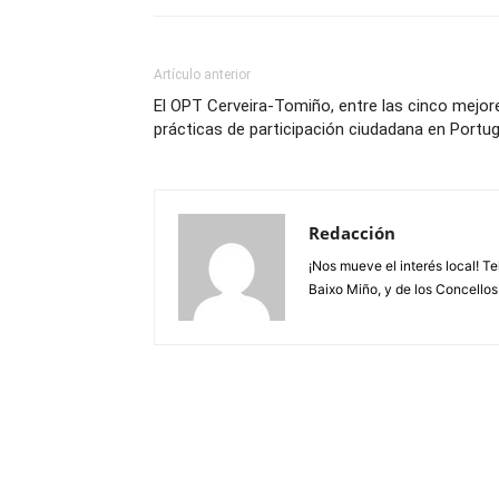
Artículo anterior
El OPT Cerveira-Tomiño, entre las cinco mejor
prácticas de participación ciudadana en Portug
Redacción
¡Nos mueve el interés local! T
Baixo Miño, y de los Concellos