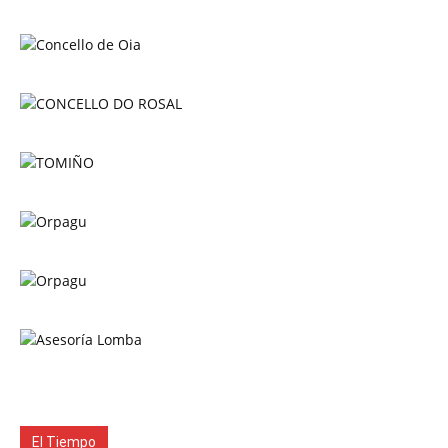
El Tiempo