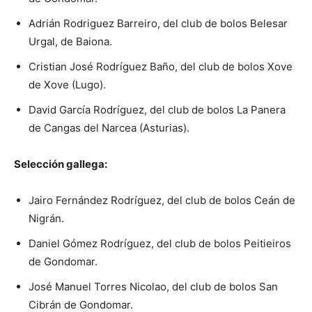
Adrián Rodriguez Barreiro, del club de bolos Belesar
Urgal, de Baiona.
Cristian José Rodríguez Baño, del club de bolos Xove
de Xove (Lugo).
David García Rodríguez, del club de bolos La Panera
de Cangas del Narcea (Asturias).
Selección gallega:
Jairo Fernández Rodríguez, del club de bolos Ceán de
Nigrán.
Daniel Gómez Rodríguez, del club de bolos Peitieiros
de Gondomar.
José Manuel Torres Nicolao, del club de bolos San
Cibrán de Gondomar.