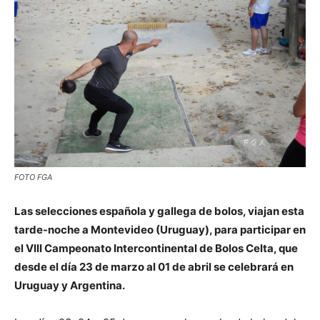
FOTO FGA
Las selecciones española y gallega de bolos, viajan esta
tarde-noche a Montevideo (Uruguay), para participar en
el VIII Campeonato Intercontinental de Bolos Celta, que
desde el día 23 de marzo al 01 de abril se celebrará en
Uruguay y Argentina.