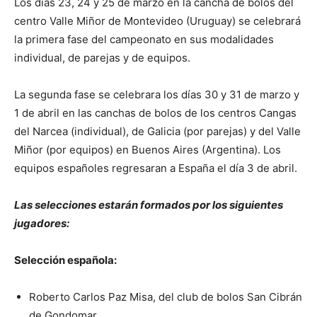
Los días 23, 24 y 25 de marzo en la cancha de bolos del
centro Valle Miñor de Montevideo (Uruguay) se celebrará
la primera fase del campeonato en sus modalidades
individual, de parejas y de equipos.
La segunda fase se celebrara los días 30 y 31 de marzo y
1 de abril en las canchas de bolos de los centros Cangas
del Narcea (individual), de Galicia (por parejas) y del Valle
Miñor (por equipos) en Buenos Aires (Argentina). Los
equipos españoles regresaran a España el día 3 de abril.
Las selecciones estarán formados por los siguientes
jugadores:
Selección española:
Roberto Carlos Paz Misa, del club de bolos San Cibrán
de Gondomar.